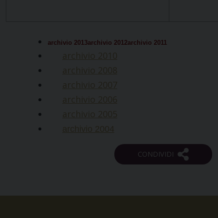
archivio 2013
archivio 2012
archivio 2011
archivio 2010
archivio 2008
archivio 2007
archivio 2006
archivio 2005
archivio 2004