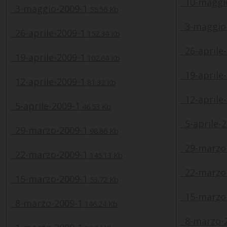
10-maggio
3-maggio-2009-1
55.56 Kb
3-maggio-
26-aprile-2009-1
152.34 Kb
26-aprile-
19-aprile-2009-1
102.64 Kb
19-aprile-
12-aprile-2009-1
81.32 Kb
12-aprile-
5-aprile-2009-1
46.53 Kb
5-aprile-2
29-marzo-2009-1
98.86 Kb
29-marzo-
22-marzo-2009-1
145.13 Kb
22-marzo-
15-marzo-2009-1
53.72 Kb
15-marzo-
8-marzo-2009-1
146.24 Kb
8-marzo-2