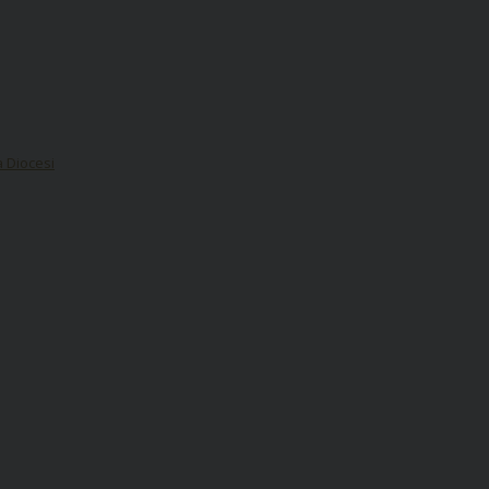
a Diocesi