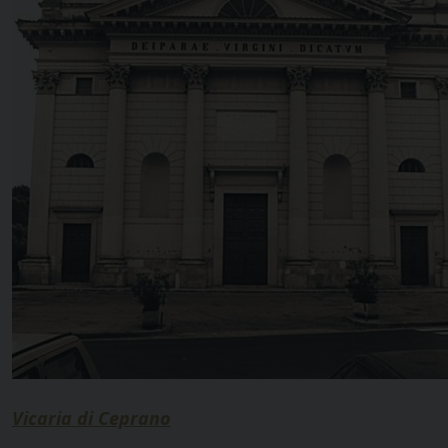
Vicaria di Ceprano