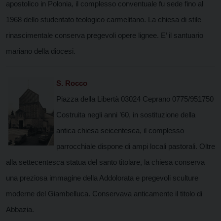
apostolico in Polonia, il complesso conventuale fu sede fino al
1968 dello studentato teologico carmelitano. La chiesa di stile
rinascimentale conserva pregevoli opere lignee. E’ il santuario
mariano della diocesi.
S. Rocco
Piazza della Libertà 03024 Ceprano 0775/951750
Costruita negli anni ’60, in sostituzione della
antica chiesa seicentesca, il complesso
parrocchiale dispone di ampi locali pastorali. Oltre
alla settecentesca statua del santo titolare, la chiesa conserva
una preziosa immagine della Addolorata e pregevoli sculture
moderne del Giambelluca. Conservava anticamente il titolo di
Abbazia.