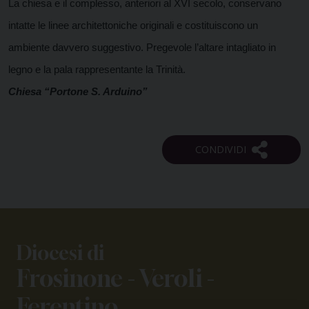
La chiesa e il complesso, anteriori al XVI secolo, conservano
intatte le linee architettoniche originali e costituiscono un
ambiente davvero suggestivo. Pregevole l’altare intagliato in
legno e la pala rappresentante la Trinità.
Chiesa “Portone S. Arduino”
Diocesi di
Frosinone - Veroli -
Ferentino