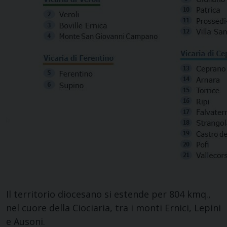
Il territorio diocesano si estende per 804 kmq.,
nel cuore della Ciociaria, tra i monti Ernici, Lepini
e Ausoni.