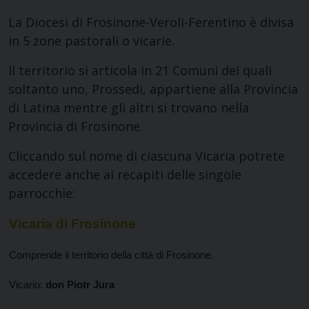
La Diocesi di Frosinone-Veroli-Ferentino è divisa
in 5 zone pastorali o vicarie.
Il territorio si articola in 21 Comuni dei quali
soltanto uno, Prossedi, appartiene alla Provincia
di Latina mentre gli altri si trovano nella
Provincia di Frosinone.
Cliccando sul nome di ciascuna Vicaria potrete
accedere anche ai recapiti delle singole
parrocchie:
Vicaria di Frosinone
Comprende il territorio della città di Frosinone.
Vicario:
don Piotr Jura