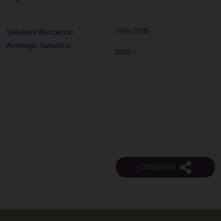
1999-2008
Salvatore Boccaccio
Ambrogio Spreafico
2008 –