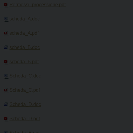
Permessi_processione.pdf
scheda_A.doc
scheda_A.pdf
scheda_B.doc
scheda_B.pdf
Scheda_C.doc
Scheda_C.pdf
Scheda_D.doc
Scheda_D.pdf
Scheda_E.doc