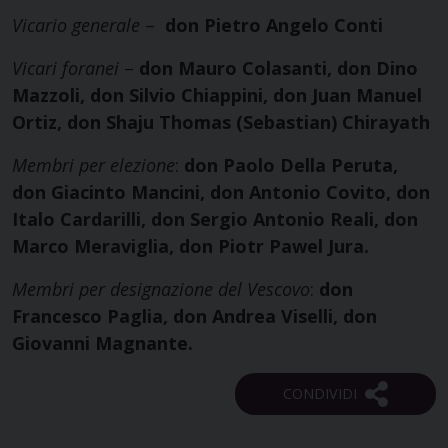
Vicario generale
–
don Pietro Angelo Conti
Vicari foranei
–
don Mauro Colasanti, don Dino
Mazzoli, don Silvio Chiappini, don Juan Manuel
Ortiz, don Shaju Thomas (Sebastian) Chirayath
Membri per elezione
:
don Paolo Della Peruta,
don Giacinto Mancini, don Antonio Covito, don
Italo Cardarilli, don Sergio Antonio Reali, don
Marco Meraviglia, don Piotr Pawel Jura.
Membri per designazione del Vescovo
:
don
Francesco Paglia, don Andrea Viselli, don
Giovanni Magnante.