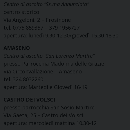
Centro di ascolto “Ss.ma Annunziata”
centro storico
Via Angeloni, 2 – Frosinone
tel. 0775 859357 – 379 1956727
apertura: lunedì 9.30-12.30/giovedì 15.30-18.30
AMASENO
Centro di ascolto “San Lorenzo Martire”
presso Parrocchia Madonna delle Grazie
Via Circonvallazione – Amaseno
tel. 324 8032260
apertura: Martedì e Giovedì 16-19
CASTRO DEI VOLSCI
presso parrocchia San Sosio Martire
Via Gaeta, 25 – Castro dei Volsci
apertura: mercoledì mattina 10.30-12