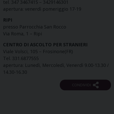
tel. 347 3467415 – 3429146301
apertura: venerdì pomeriggio 17-19
RIPI
presso Parrocchia San Rocco
Via Roma, 1 – Ripi
CENTRO DI ASCOLTO PER STRANIERI
Viale Volsci, 105 – Frosinone(FR)
Tel. 331.6877555
apertura: Lunedì, Mercoledì, Venerdì 9.00-13.30 /
14.30-16.30