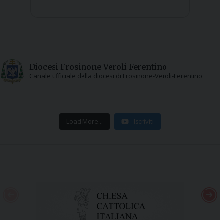
Diocesi Frosinone Veroli Ferentino
Canale ufficiale della diocesi di Frosinone-Veroli-Ferentino
Load More...
Iscriviti