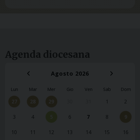
Agenda diocesana
Agosto 2026
‹
›
Lun
Mar
Mer
Gio
Ven
Sab
Dom
27
28
29
30
31
1
2
-
3
4
5
6
7
8
9
10
11
12
13
14
15
16