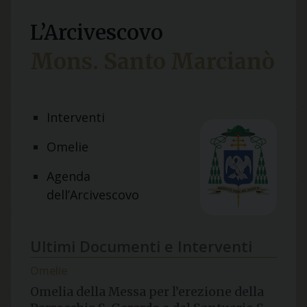
L’Arcivescovo
Mons. Santo Marcianò
Interventi
Omelie
Agenda
dell’Arcivescovo
Ultimi Documenti e Interventi
Omelie
Omelia della Messa per l’erezione della