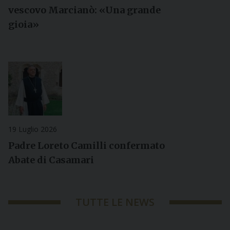
vescovo Marcianò: «Una grande
gioia»
19 Luglio 2026
Padre Loreto Camilli confermato
Abate di Casamari
TUTTE LE NEWS