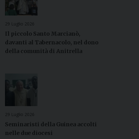
29 Luglio 2026
Il piccolo Santo Marcianò,
davanti al Tabernacolo, nel dono
della comunità di Anitrella
29 Luglio 2026
Seminaristi della Guinea accolti
nelle due diocesi