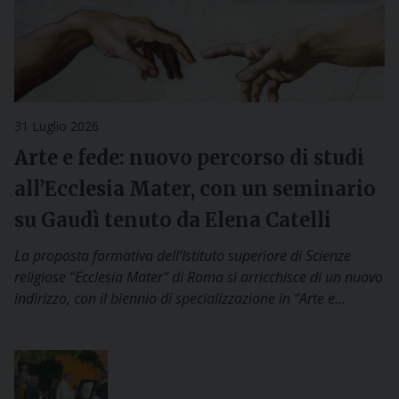
31 Luglio 2026
Arte e fede: nuovo percorso di studi
all’Ecclesia Mater, con un seminario
su Gaudì tenuto da Elena Catelli
La proposta formativa dell’Istituto superiore di Scienze
religiose “Ecclesia Mater” di Roma si arricchisce di un nuovo
indirizzo, con il biennio di specializzazione in “Arte e…