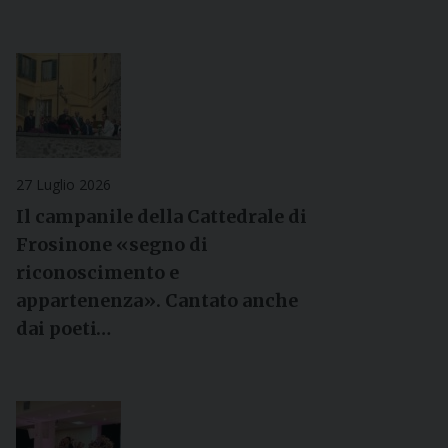
27 Luglio 2026
Il campanile della Cattedrale di
Frosinone «segno di
riconoscimento e
appartenenza». Cantato anche
dai poeti…