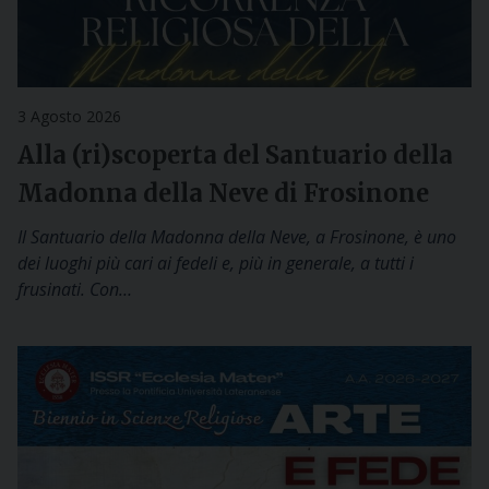
3 Agosto 2026
Alla (ri)scoperta del Santuario della
Madonna della Neve di Frosinone
Il Santuario della Madonna della Neve, a Frosinone, è uno
dei luoghi più cari ai fedeli e, più in generale, a tutti i
frusinati. Con…