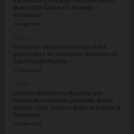
Parrocchia S. Gerardo e del Santuario S.
Maria delle Grazie e S. Gerardo –
Frosinone
29 Giugno 2026
Norme
Frosinone: erezione canonica della
parrocchia e del Santuario diocesano di
San Gerardo Maiella
17 Giugno 2026
Omelie
L’omelia del vescovo Marcianò per
l’inizio del ministero pastorale di don
Angelo Conti, parroco della Cattedrale di
Frosinone
16 Giugno 2026