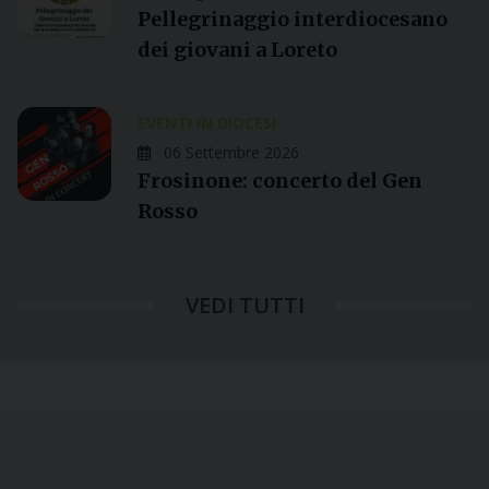
Pellegrinaggio interdiocesano
dei giovani a Loreto
EVENTI IN DIOCESI
06 Settembre 2026
Frosinone: concerto del Gen
Rosso
VEDI TUTTI