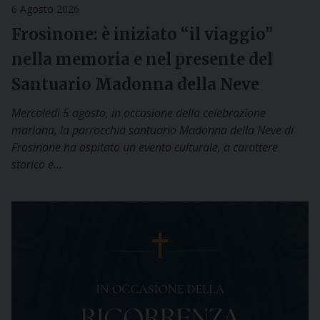
6 Agosto 2026
Frosinone: è iniziato “il viaggio”
nella memoria e nel presente del
Santuario Madonna della Neve
Mercoledì 5 agosto, in occasione della celebrazione
mariana, la parrocchia santuario Madonna della Neve di
Frosinone ha ospitato un evento culturale, a carattere
storico e…