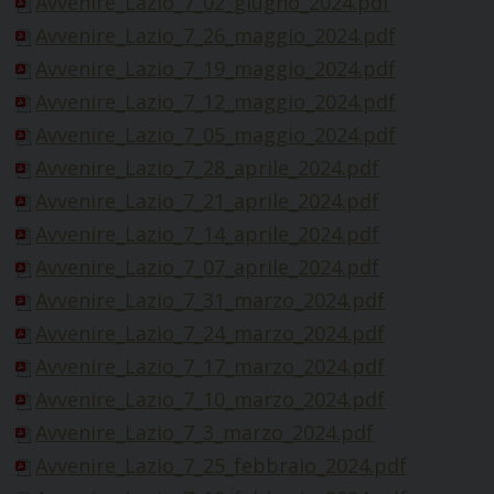
Avvenire_Lazio_7_02_giugno_2024.pdf
Avvenire_Lazio_7_26_maggio_2024.pdf
Avvenire_Lazio_7_19_maggio_2024.pdf
Avvenire_Lazio_7_12_maggio_2024.pdf
Avvenire_Lazio_7_05_maggio_2024.pdf
Avvenire_Lazio_7_28_aprile_2024.pdf
Avvenire_Lazio_7_21_aprile_2024.pdf
Avvenire_Lazio_7_14_aprile_2024.pdf
Avvenire_Lazio_7_07_aprile_2024.pdf
Avvenire_Lazio_7_31_marzo_2024.pdf
Avvenire_Lazio_7_24_marzo_2024.pdf
Avvenire_Lazio_7_17_marzo_2024.pdf
Avvenire_Lazio_7_10_marzo_2024.pdf
Avvenire_Lazio_7_3_marzo_2024.pdf
Avvenire_Lazio_7_25_febbraio_2024.pdf