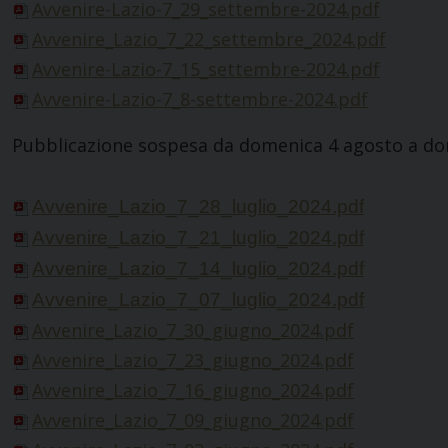
Avvenire-Lazio-7_29_settembre-2024.pdf
Avvenire_Lazio_7_22_settembre_2024.pdf
Avvenire-Lazio-7_15_settembre-2024.pdf
Avvenire-Lazio-7_8-settembre-2024.pdf
Pubblicazione sospesa da domenica 4 agosto a d
Avvenire_Lazio_7_28_luglio_2024.pdf
Avvenire_Lazio_7_21_luglio_2024.pdf
Avvenire_Lazio_7_14_luglio_2024.pdf
Avvenire_Lazio_7_07_luglio_2024.pdf
Avvenire_Lazio_7_30_giugno_2024.pdf
Avvenire_Lazio_7_23_giugno_2024.pdf
Avvenire_Lazio_7_16_giugno_2024.pdf
Avvenire_Lazio_7_09_giugno_2024.pdf