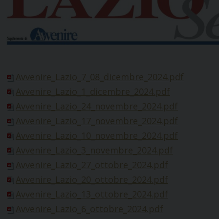
Avvenire_Lazio_7_08_dicembre_2024.pdf
Avvenire_Lazio_1_dicembre_2024.pdf
Avvenire_Lazio_24_novembre_2024.pdf
Avvenire_Lazio_17_novembre_2024.pdf
Avvenire_Lazio_10_novembre_2024.pdf
Avvenire_Lazio_3_novembre_2024.pdf
Avvenire_Lazio_27_ottobre_2024.pdf
Avvenire_Lazio_20_ottobre_2024.pdf
Avvenire_Lazio_13_ottobre_2024.pdf
Avvenire_Lazio_6_ottobre_2024.pdf