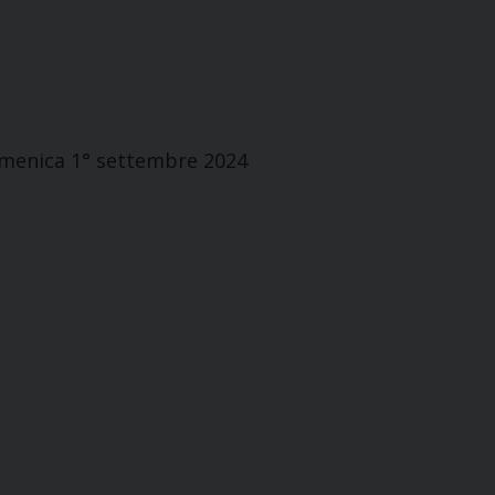
omenica 1° settembre 2024