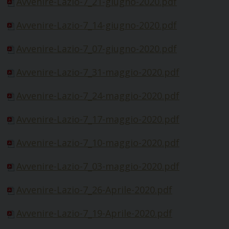
Avvenire-Lazio-7_21-giugno-2020.pdf
Avvenire-Lazio-7_14-giugno-2020.pdf
Avvenire-Lazio-7_07-giugno-2020
.pdf
Avvenire-Lazio-7_31-maggio-2020.pdf
Avvenire-Lazio-7_24-maggio-2020.pdf
Avvenire-Lazio-7_17-maggio-2020.pdf
Avvenire-Lazio-7_10-maggio-2020.pdf
Avvenire-Lazio-7_03-maggio-2020.pdf
Avvenire-Lazio-7_26-Aprile-2020.pdf
Avvenire-Lazio-7_19-Aprile-2020.pdf