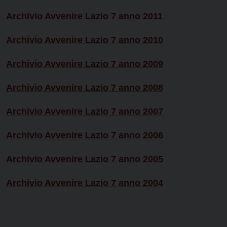
Archivio Avvenire Lazio 7 anno 2011
Archivio Avvenire Lazio 7 anno 2010
Archivio Avvenire Lazio 7 anno 2009
Archivio Avvenire Lazio 7 anno 2008
Archivio Avvenire Lazio 7 anno 2007
Archivio Avvenire Lazio 7 anno 2006
Archivio Avvenire Lazio 7 anno 2005
Archivio Avvenire Lazio 7 anno 2004