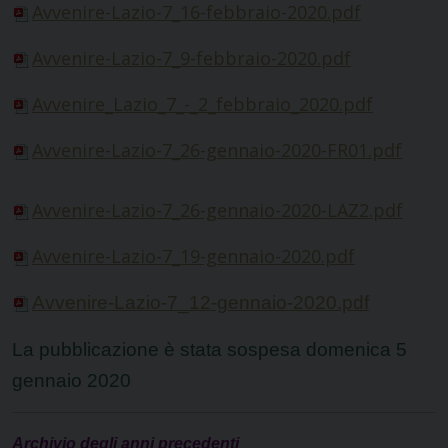
Avvenire-Lazio-7_16-febbraio-2020.pdf
Avvenire-Lazio-7_9-febbraio-2020.pdf
Avvenire_Lazio_7_-_2_febbraio_2020.pdf
Avvenire-Lazio-7_26-gennaio-2020-FR01.pdf
Avvenire-Lazio-7_26-gennaio-2020-LAZ2.pdf
Avvenire-Lazio-7_19-gennaio-2020.pdf
Avvenire-Lazio-7_12-gennaio-2020.pdf
La pubblicazione è stata sospesa domenica 5
gennaio 2020
Archivio degli anni precedenti