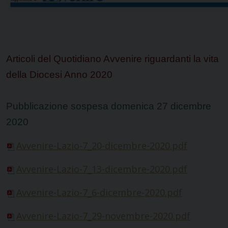
Articoli del Quotidiano Avvenire riguardanti la vita
della Diocesi
Anno 2020
Pubblicazione sospesa domenica 27 dicembre
2020
Avvenire-Lazio-7_20-dicembre-2020.pdf
Avvenire-Lazio-7_13-dicembre-2020.pdf
Avvenire-Lazio-7_6-dicembre-2020.pdf
Avvenire-Lazio-7_29-novembre-2020.pdf