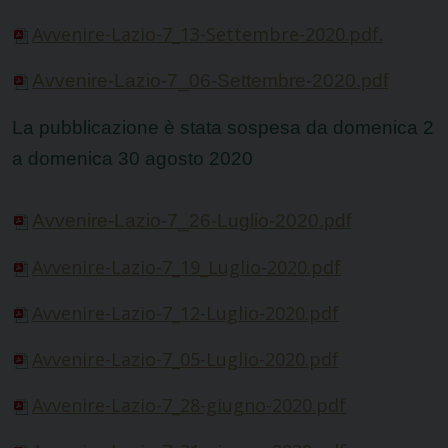
Avvenire-Lazio-7_13-Settembre-2020.pdf.
Avvenire-Lazio-7_06-Settembre-2020.pdf
La pubblicazione è stata sospesa da domenica 2
a domenica 30 agosto 2020
Avvenire-Lazio-7_26-Luglio-2020.pdf
Avvenire-Lazio-7_19_Luglio-2020
.pdf
Avvenire-Lazio-7_12-Luglio-2020.pdf
Avvenire-Lazio-7_05-Luglio-2020.pdf
Avvenire-Lazio-7_28-giugno-2020.pdf