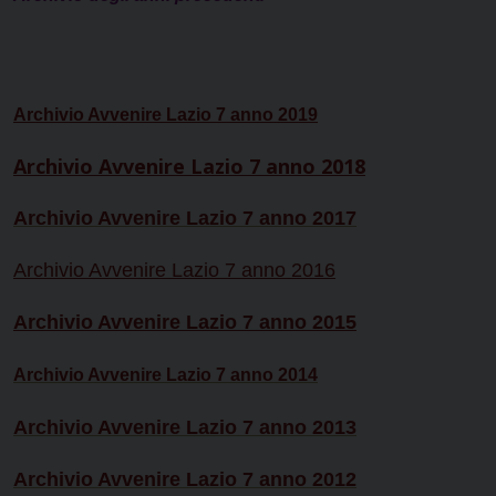
Archivio Avvenire Lazio 7 anno 2019
Archivio Avvenire Lazio 7 anno 2018
Archivio Avvenire Lazio 7 anno 2017
Archivio Avvenire Lazio 7 anno 2016
Archivio Avvenire Lazio 7 anno 2015
Archivio Avvenire Lazio 7 anno 2014
Archivio Avvenire Lazio 7 anno 2013
Archivio Avvenire Lazio 7 anno 2012