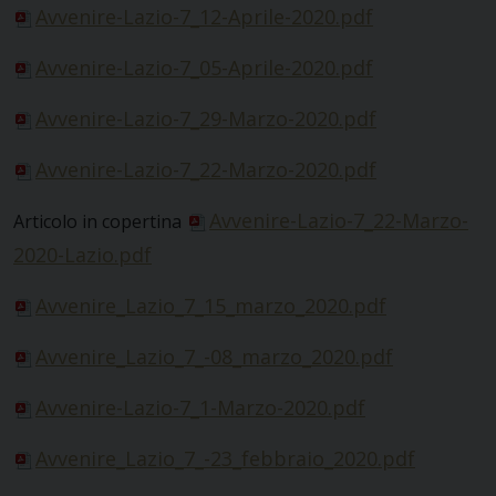
Avvenire-Lazio-7_12-Aprile-2020.pdf
Avvenire-Lazio-7_05-Aprile-2020.pdf
Avvenire-Lazio-7_29-Marzo-2020.pdf
Avvenire-Lazio-7_22-Marzo-2020.pdf
Avvenire-Lazio-7_22-Marzo-
Articolo in copertina
2020-Lazio.pdf
Avvenire_Lazio_7_
15_marzo_2020.pdf
Avvenire_Lazio_7_-08_marzo_2020.pdf
Avvenire-Lazio-7_1-Marzo-2020.pdf
Avvenire_Lazio_7_-23_febbraio_2020.pdf