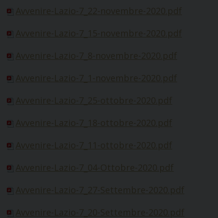
Avvenire-Lazio-7_22-novembre-2020.pdf
Avvenire-Lazio-7_15-novembre-2020.pdf
Avvenire-Lazio-7_8-novembre-2020.pdf
Avvenire-Lazio-7_1-novembre-2020.pdf
Avvenire-Lazio-7_25-ottobre-2020.pdf
Avvenire-Lazio-7_18-ottobre-2020.pdf
Avvenire-Lazio-7_11-ottobre-2020.pdf
Avvenire-Lazio-7_04-Ottobre-2020
.pdf
Avvenire-Lazio-7_27-Settembre-2020.pdf
Avvenire-Lazio-7_20-Settembre-2020.pdf