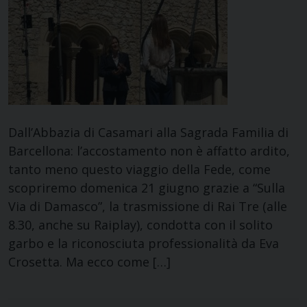
Dall’Abbazia di Casamari alla Sagrada Familia di
Barcellona: l’accostamento non è affatto ardito,
tanto meno questo viaggio della Fede, come
scopriremo domenica 21 giugno grazie a “Sulla
Via di Damasco”, la trasmissione di Rai Tre (alle
8.30, anche su Raiplay), condotta con il solito
garbo e la riconosciuta professionalità da Eva
Crosetta. Ma ecco come […]