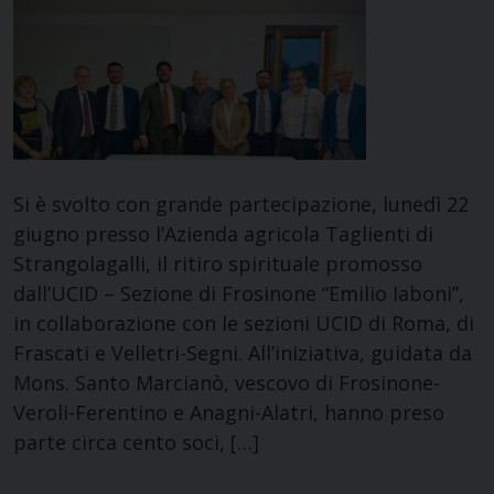
Si è svolto con grande partecipazione, lunedì 22
giugno presso l’Azienda agricola Taglienti di
Strangolagalli, il ritiro spirituale promosso
dall’UCID – Sezione di Frosinone “Emilio Iaboni”,
in collaborazione con le sezioni UCID di Roma, di
Frascati e Velletri-Segni. All’iniziativa, guidata da
Mons. Santo Marcianò, vescovo di Frosinone-
Veroli-Ferentino e Anagni-Alatri, hanno preso
parte circa cento soci, […]