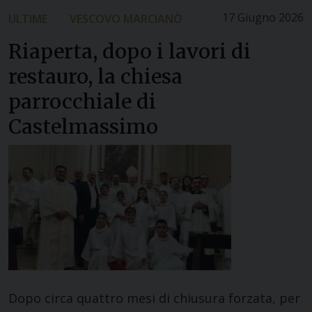
17 Giugno 2026
ULTIME
VESCOVO MARCIANÒ
Riaperta, dopo i lavori di
restauro, la chiesa
parrocchiale di
Castelmassimo
Dopo circa quattro mesi di chiusura forzata, per