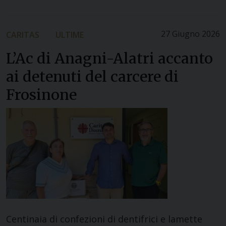
27 Giugno 2026
CARITAS
ULTIME
L’Ac di Anagni-Alatri accanto
ai detenuti del carcere di
Frosinone
Centinaia di confezioni di dentifrici e lamette