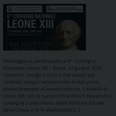
Messaggio ai partecipanti al 6° Convegno
Nazionale Leone XIII – Roma, 27 giugno 2026
Carissimi, rivolgo a tutti il mio saluto più
cordiale, seppur rammaricato di non poter
essere presente all’evento odierno. L’eredità di
Leone XIII, con la sua enciclica Rerum Novarum ci
consegna il patrimonio della Dottrina Sociale
della Chiesa e lo fa analizzando […]