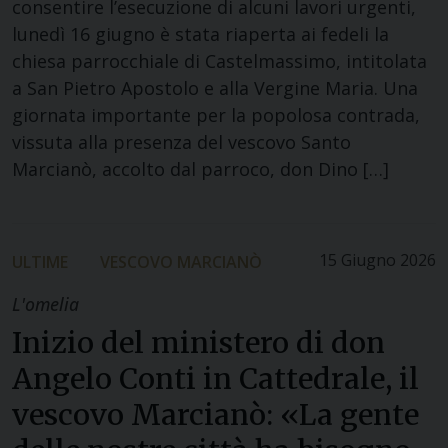
consentire l’esecuzione di alcuni lavori urgenti,
lunedì 16 giugno è stata riaperta ai fedeli la
chiesa parrocchiale di Castelmassimo, intitolata
a San Pietro Apostolo e alla Vergine Maria. Una
giornata importante per la popolosa contrada,
vissuta alla presenza del vescovo Santo
Marcianò, accolto dal parroco, don Dino […]
15 Giugno 2026
ULTIME
VESCOVO MARCIANÒ
L'omelia
Inizio del ministero di don
Angelo Conti in Cattedrale, il
vescovo Marcianò: «La gente