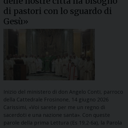
delle nostre città ha bisogno
di pastori con lo sguardo di
Gesù»
Inizio del ministero di don Angelo Conti, parroco
della Cattedrale Frosinone, 14 giugno 2026
Carissimi, «Voi sarete per me un regno di
sacerdoti e una nazione santa». Con queste
parole della prima Lettura (Es 19,2-6a), la Parola