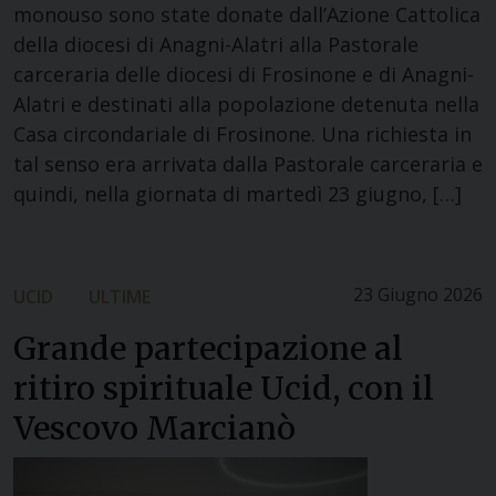
monouso sono state donate dall’Azione Cattolica
della diocesi di Anagni-Alatri alla Pastorale
carceraria delle diocesi di Frosinone e di Anagni-
Alatri e destinati alla popolazione detenuta nella
Casa circondariale di Frosinone. Una richiesta in
tal senso era arrivata dalla Pastorale carceraria e
quindi, nella giornata di martedì 23 giugno, […]
23 Giugno 2026
UCID
ULTIME
Grande partecipazione al
ritiro spirituale Ucid, con il
Vescovo Marcianò