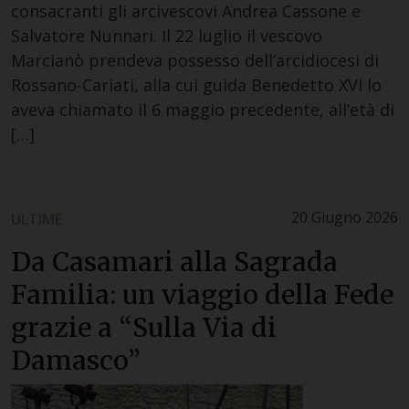
consacranti gli arcivescovi Andrea Cassone e
Salvatore Nunnari. Il 22 luglio il vescovo
Marcianò prendeva possesso dell’arcidiocesi di
Rossano-Cariati, alla cui guida Benedetto XVI lo
aveva chiamato il 6 maggio precedente, all’età di
[…]
20 Giugno 2026
ULTIME
Da Casamari alla Sagrada
Familia: un viaggio della Fede
grazie a “Sulla Via di
Damasco”