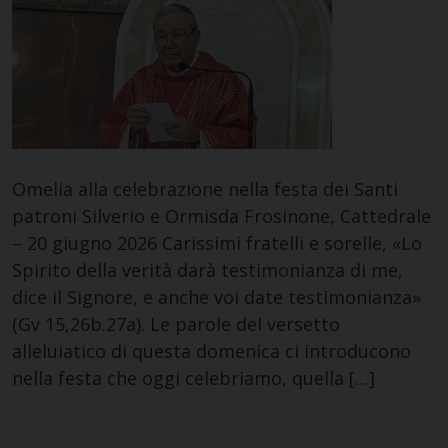
Omelia alla celebrazione nella festa dei Santi
patroni Silverio e Ormisda Frosinone, Cattedrale
– 20 giugno 2026 Carissimi fratelli e sorelle, «Lo
Spirito della verità darà testimonianza di me,
dice il Signore, e anche voi date testimonianza»
(Gv 15,26b.27a). Le parole del versetto
alleluiatico di questa domenica ci introducono
nella festa che oggi celebriamo, quella […]