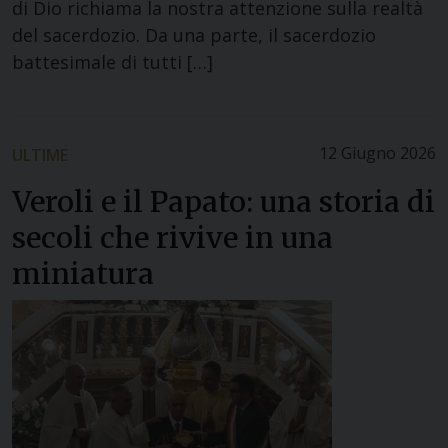
di Dio richiama la nostra attenzione sulla realtà
del sacerdozio. Da una parte, il sacerdozio
battesimale di tutti […]
12 Giugno 2026
ULTIME
Veroli e il Papato: una storia di
secoli che rivive in una
miniatura