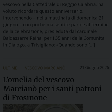
vescovo nella Cattedrale di Reggio Calabria, ha
voluto ricordare questo anniversario,
intervenendo – nella mattinata di domenica 21
giugno – con poche ma sentite parole al termine
della celebrazione, presieduta dal cardinale
Baldassarre Reina, per i 35 anni della Comunità
In Dialogo, a Trivigliano: «Quando sono […]
21 Giugno 2026
ULTIME
VESCOVO MARCIANÒ
L’omelia del vescovo
Marcianò per i santi patroni
di Frosinone