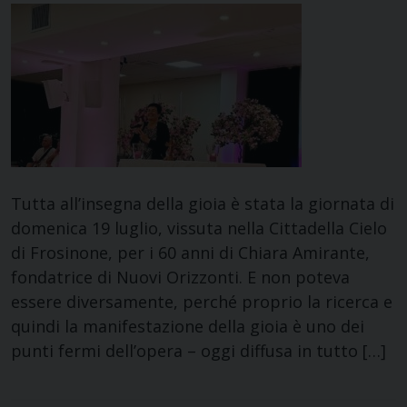
Tutta all’insegna della gioia è stata la giornata di
domenica 19 luglio, vissuta nella Cittadella Cielo
di Frosinone, per i 60 anni di Chiara Amirante,
fondatrice di Nuovi Orizzonti. E non poteva
essere diversamente, perché proprio la ricerca e
quindi la manifestazione della gioia è uno dei
punti fermi dell’opera – oggi diffusa in tutto […]