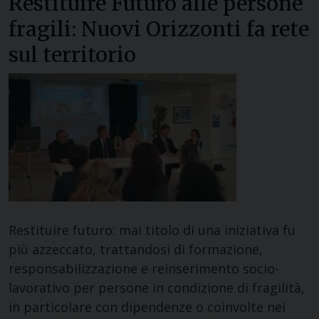
Restituire Futuro alle persone
fragili: Nuovi Orizzonti fa rete
sul territorio
Restituire futuro: mai titolo di una iniziativa fu
più azzeccato, trattandosi di formazione,
responsabilizzazione e reinserimento socio-
lavorativo per persone in condizione di fragilità,
in particolare con dipendenze o coinvolte nei