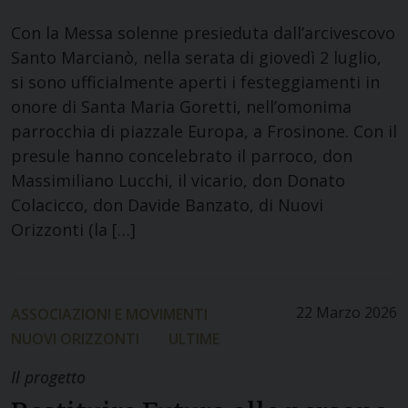
Con la Messa solenne presieduta dall’arcivescovo
Santo Marcianò, nella serata di giovedì 2 luglio,
si sono ufficialmente aperti i festeggiamenti in
onore di Santa Maria Goretti, nell’omonima
parrocchia di piazzale Europa, a Frosinone. Con il
presule hanno concelebrato il parroco, don
Massimiliano Lucchi, il vicario, don Donato
Colacicco, don Davide Banzato, di Nuovi
Orizzonti (la […]
22 Marzo 2026
ASSOCIAZIONI E MOVIMENTI
NUOVI ORIZZONTI
ULTIME
Il progetto