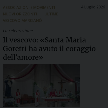
4 Luglio 2026
ASSOCIAZIONI E MOVIMENTI
NUOVI ORIZZONTI
ULTIME
VESCOVO MARCIANÒ
La celebrazione
Il vescovo: «Santa Maria
Goretti ha avuto il coraggio
dell’amore»