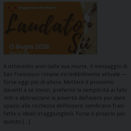
A ottocento anni dalla sua morte, il messaggio di
San Francesco rimane incredibilmente attuale —
forse oggi più di allora. Mettere il prossimo
davanti a se stessi, preferire la semplicità ai falsi
miti e abbracciare la povertà dell’avere per dare
spazio alla ricchezza dell’essere: sembrano frasi
fatte o ideali irraggiungibili. Forse è proprio per
questo […]