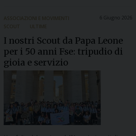
6 Giugno 2026
ASSOCIAZIONI E MOVIMENTI
SCOUT
ULTIME
I nostri Scout da Papa Leone
per i 50 anni Fse: tripudio di
gioia e servizio