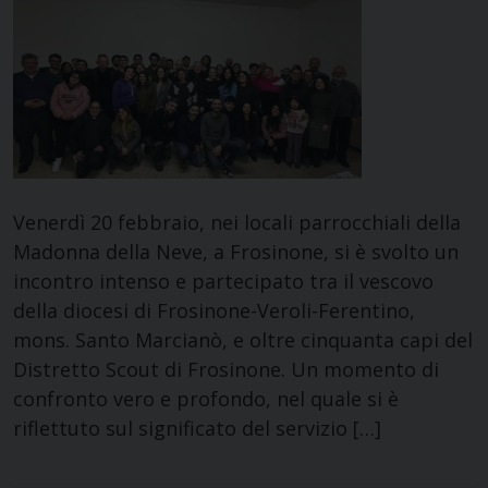
Venerdì 20 febbraio, nei locali parrocchiali della
Madonna della Neve, a Frosinone, si è svolto un
incontro intenso e partecipato tra il vescovo
della diocesi di Frosinone-Veroli-Ferentino,
mons. Santo Marcianò, e oltre cinquanta capi del
Distretto Scout di Frosinone. Un momento di
confronto vero e profondo, nel quale si è
riflettuto sul significato del servizio […]