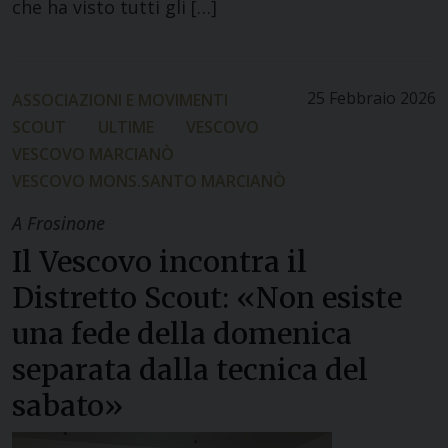
che ha visto tutti gli […]
25 Febbraio 2026
ASSOCIAZIONI E MOVIMENTI
SCOUT
ULTIME
VESCOVO
VESCOVO MARCIANÒ
VESCOVO MONS.SANTO MARCIANÒ
A Frosinone
Il Vescovo incontra il
Distretto Scout: «Non esiste
una fede della domenica
separata dalla tecnica del
sabato»