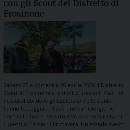
con gli Scout del Distretto di
Frosinone
Sabato 25 e domenica 26 aprile 2026 il Distretto
Scout di Frosinone si è riunito presso i “Prati” di
Pescosolido, dove gli Esploratori e le Guide
hanno festeggiato il patrono San Giorgio, le
Coccinelle hanno vissuto il Volo di Primavera e i
Lupetti la Caccia di Primavera. Un grande evento