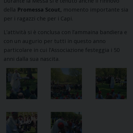
Durante la Messa si è tenuto anche il rinnovo
della
Promessa Scout,
momento importante sia
per i ragazzi che per i Capi.
L’attività si è conclusa con l’ammaina bandiera e
con un augurio per tutti in questo anno
particolare in cui l’Associazione festeggia i 50
anni dalla sua nascita.