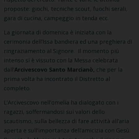
proposte: giochi, tecniche scout, fuochi serali,
gara di cucina, campeggio in tenda ecc.
La giornata di domenica è iniziata con la
cerimonia dell’Issa bandiera ed una preghiera di
ringraziamento al Signore. Il momento più
intenso si è vissuto con la Messa celebrata
dall’
Arcivescovo Santo Marcianò,
che per la
prima volta ha incontrato il Distretto al
completo.
L’Arcivescovo nell’omelia ha dialogato con i
ragazzi, soffermandosi sui valori dello
scautismo, sulla bellezza di fare attività all’aria
aperta e sull’importanza dell’amicizia con Gesù.