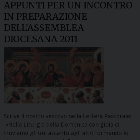
APPUNTI PER UN INCONTRO
IN PREPARAZIONE
DELL’ASSEMBLEA
DIOCESANA 2011
Scrive il nostro vescovo nella Lettera Pastorale:
«Nella Liturgia della Domenica con gioia ci
troviamo gli uni accanto agli altri formando lo