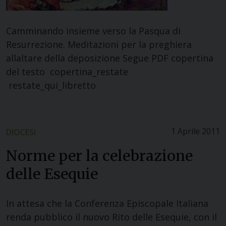
Camminando insieme verso la Pasqua di
Resurrezione. Meditazioni per la preghiera
allaltare della deposizione Segue PDF copertina
del testo copertina_restate
restate_qui_libretto
1 Aprile 2011
DIOCESI
Norme per la celebrazione
delle Esequie
In attesa che la Conferenza Episcopale Italiana
renda pubblico il nuovo Rito delle Esequie, con il