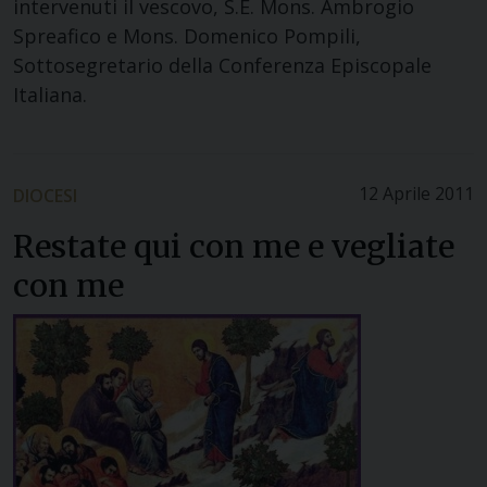
intervenuti il vescovo, S.E. Mons. Ambrogio
Spreafico e Mons. Domenico Pompili,
Sottosegretario della Conferenza Episcopale
Italiana.
12 Aprile 2011
DIOCESI
Restate qui con me e vegliate
con me