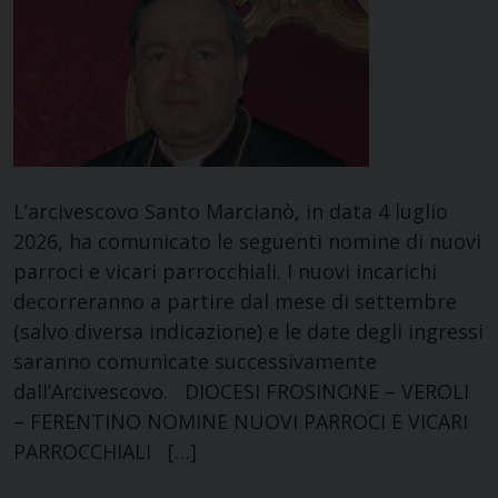
L’arcivescovo Santo Marcianò, in data 4 luglio
2026, ha comunicato le seguenti nomine di nuovi
parroci e vicari parrocchiali. I nuovi incarichi
decorreranno a partire dal mese di settembre
(salvo diversa indicazione) e le date degli ingressi
saranno comunicate successivamente
dall’Arcivescovo. DIOCESI FROSINONE – VEROLI
– FERENTINO NOMINE NUOVI PARROCI E VICARI
PARROCCHIALI […]