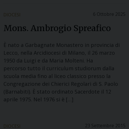
6 Ottobre 2025
DIOCESI
Mons. Ambrogio Spreafico
È nato a Garbagnate Monastero in provincia di
Lecco, nella Arcidiocesi di Milano, il 26 marzo
1950 da Luigi e da Maria Molteni. Ha
percorso tutto il curriculum studiorum dalla
scuola media fino al liceo classico presso la
Congregazione dei Chierici Regolari di S. Paolo
(Barnabiti). È stato ordinato Sacerdote il 12
aprile 1975. Nel 1976 si è […]
23 Settembre 2015
DIOCESI