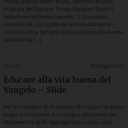
stesso popolo santo di Dio, raccolto attorno
all’altare del Signore. Scrive Giovanni Paolo II
nella Novo Millennio Ineunte: “L’Eucarestia
Domenicale, raccogliendo settimanalmente i
cristiani come famiglia di Dio intorno alla mensa
della Parola […]
30 Maggio 2011
DIOCESI
Educare alla vita buona del
Vangelo – Slide
Nel pomeriggio di domenica 29 maggio ha avuto
luogo, a Frosinone, il Convegno diocesano dei
Movimenti e delle Aggregazioni Laicali: sono