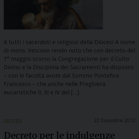
A tutti i sacerdoti e religiosi della Diocesi A nome
di mons. Vescovo rendo noto che con decreto del
1° maggio scorso la Congregazione per il Culto
Divino e la Disciplina dei Sacramenti ha disposto
– con le facoltà avute dal Sommo Pontefice
Francesco – che anche nelle Preghiera
eucaristiche II, III e IV del […]
22 Dicembre 2012
DIOCESI
Decreto per le indulgenze