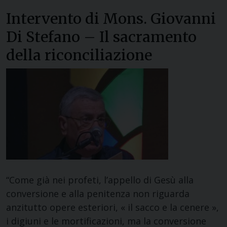
Intervento di Mons. Giovanni
Di Stefano – Il sacramento
della riconciliazione
“Come già nei profeti, l’appello di Gesù alla
conversione e alla penitenza non riguarda
anzitutto opere esteriori, « il sacco e la cenere »,
i digiuni e le mortificazioni, ma la conversione