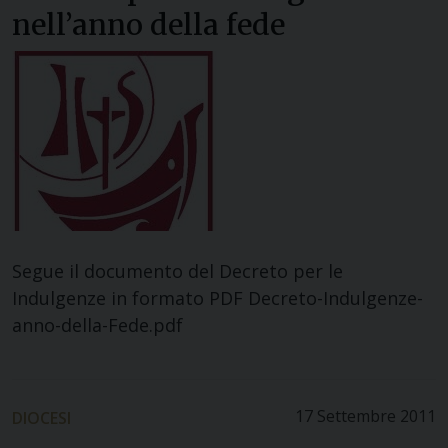
nell’anno della fede
Segue il documento del Decreto per le
Indulgenze in formato PDF Decreto-Indulgenze-
anno-della-Fede.pdf
17 Settembre 2011
DIOCESI