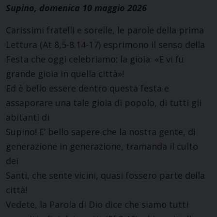
Supino, domenica 10 maggio 2026
Carissimi fratelli e sorelle, le parole della prima
Lettura (At 8,5-8.14-17) esprimono il senso della
Festa che oggi celebriamo: la gioia: «E vi fu
grande gioia in quella città»!
Ed è bello essere dentro questa festa e
assaporare una tale gioia di popolo, di tutti gli
abitanti di
Supino! E’ bello sapere che la nostra gente, di
generazione in generazione, tramanda il culto
dei
Santi, che sente vicini, quasi fossero parte della
città!
Vedete, la Parola di Dio dice che siamo tutti