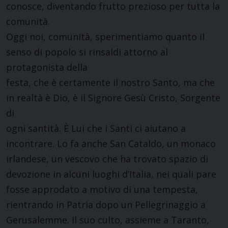
conosce, diventando frutto prezioso per tutta la
comunità.
Oggi noi, comunità, sperimentiamo quanto il
senso di popolo si rinsaldi attorno al
protagonista della
festa, che è certamente il nostro Santo, ma che
in realtà è Dio, è il Signore Gesù Cristo, Sorgente
di
ogni santità. È Lui che i Santi ci aiutano a
incontrare. Lo fa anche San Cataldo, un monaco
irlandese, un vescovo che ha trovato spazio di
devozione in alcuni luoghi d’Italia, nei quali pare
fosse approdato a motivo di una tempesta,
rientrando in Patria dopo un Pellegrinaggio a
Gerusalemme. Il suo culto, assieme a Taranto,