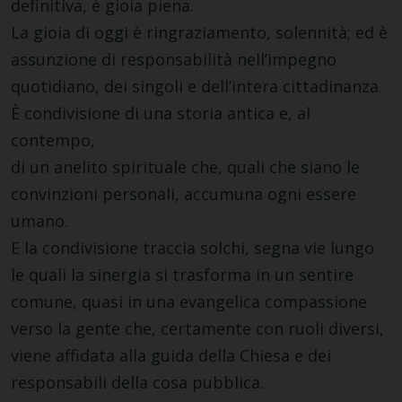
definitiva, è gioia piena.
La gioia di oggi è ringraziamento, solennità; ed è
assunzione di responsabilità nell’impegno
quotidiano, dei singoli e dell’intera cittadinanza.
È condivisione di una storia antica e, al
contempo,
di un anelito spirituale che, quali che siano le
convinzioni personali, accumuna ogni essere
umano.
E la condivisione traccia solchi, segna vie lungo
le quali la sinergia si trasforma in un sentire
comune, quasi in una evangelica compassione
verso la gente che, certamente con ruoli diversi,
viene affidata alla guida della Chiesa e dei
responsabili della cosa pubblica.