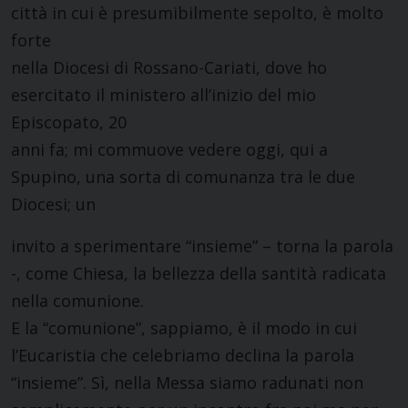
città in cui è presumibilmente sepolto, è molto
forte
nella Diocesi di Rossano-Cariati, dove ho
esercitato il ministero all’inizio del mio
Episcopato, 20
anni fa; mi commuove vedere oggi, qui a
Spupino, una sorta di comunanza tra le due
Diocesi; un
invito a sperimentare “insieme” – torna la parola
-, come Chiesa, la bellezza della santità radicata
nella comunione.
E la “comunione”, sappiamo, è il modo in cui
l’Eucaristia che celebriamo declina la parola
“insieme”. Sì, nella Messa siamo radunati non