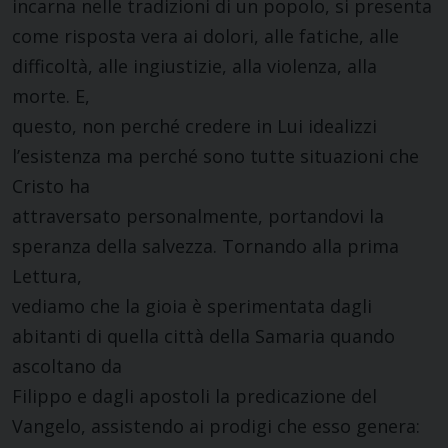
incarna nelle tradizioni di un popolo, si presenta
come risposta vera ai dolori, alle fatiche, alle
difficoltà, alle ingiustizie, alla violenza, alla
morte. E,
questo, non perché credere in Lui idealizzi
l’esistenza ma perché sono tutte situazioni che
Cristo ha
attraversato personalmente, portandovi la
speranza della salvezza. Tornando alla prima
Lettura,
vediamo che la gioia è sperimentata dagli
abitanti di quella città della Samaria quando
ascoltano da
Filippo e dagli apostoli la predicazione del
Vangelo, assistendo ai prodigi che esso genera: