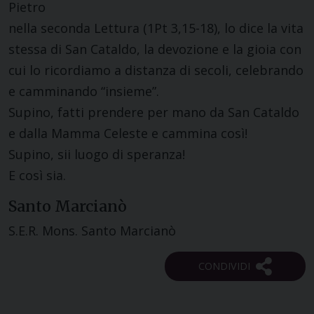
Pietro
nella seconda Lettura (1Pt 3,15-18), lo dice la vita
stessa di San Cataldo, la devozione e la gioia con
cui lo ricordiamo a distanza di secoli, celebrando
e camminando “insieme”.
Supino, fatti prendere per mano da San Cataldo
e dalla Mamma Celeste e cammina così!
Supino, sii luogo di speranza!
E così sia.
Santo Marcianò
S.E.R. Mons. Santo Marcianò