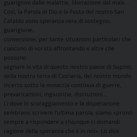
guarigioni dalle malattie, liberazione dal male…
Così, la Parola di Dio e la Festa del nostro San
Cataldo sono speranza vera di sostegno,
guarigione,
conversione, per tante situazioni particolari che
ciascuno di voi sta affrontando e altre che
possono
segnare la vita di questo nostro paese di Supino,
della nostra terra di Ciociaria, del nostro mondo
incerto sotto la minaccia continua di guerre,
prevaricazioni, ingiustizie, distruzioni…
Lì dove lo scoraggiamento e la disperazione
sembrano scrivere l’ultima parola, siamo «pronti
sempre a rispondere a chiunque ci domandi
ragione della speranza che è in noi». Lo dice