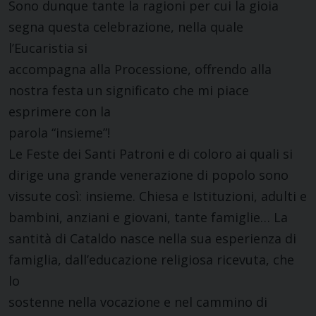
Sono dunque tante la ragioni per cui la gioia
segna questa celebrazione, nella quale
l’Eucaristia si
accompagna alla Processione, offrendo alla
nostra festa un significato che mi piace
esprimere con la
parola “insieme”!
Le Feste dei Santi Patroni e di coloro ai quali si
dirige una grande venerazione di popolo sono
vissute così: insieme. Chiesa e Istituzioni, adulti e
bambini, anziani e giovani, tante famiglie… La
santità di Cataldo nasce nella sua esperienza di
famiglia, dall’educazione religiosa ricevuta, che
lo
sostenne nella vocazione e nel cammino di