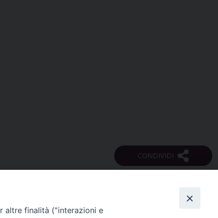
altre finalità ("interazioni e