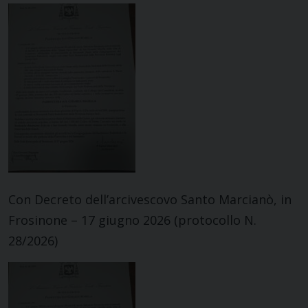
Con Decreto dell’arcivescovo Santo Marcianò, in
Frosinone – 17 giugno 2026 (protocollo N.
28/2026)