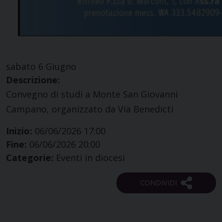
sabato
6
Giugno
Descrizione:
Convegno di studi a Monte San Giovanni
Campano, organizzato da Via Benedicti
Inizio:
06/06/2026 17:00
Fine:
06/06/2026 20:00
Categorie:
Eventi in diocesi