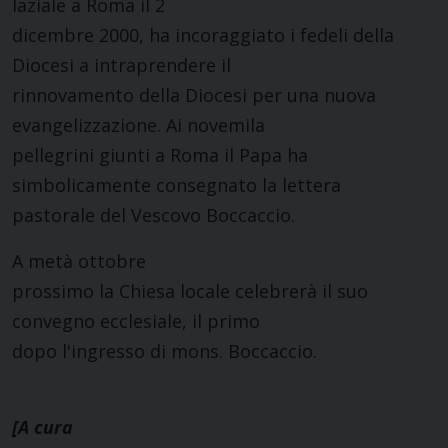
laziale a Roma il 2
dicembre 2000, ha incoraggiato i fedeli della
Diocesi a intraprendere il
rinnovamento della Diocesi per una nuova
evangelizzazione. Ai novemila
pellegrini giunti a Roma il Papa ha
simbolicamente consegnato la lettera
pastorale del Vescovo Boccaccio.
A metà ottobre
prossimo la Chiesa locale celebrerà il suo
convegno ecclesiale, il primo
dopo l'ingresso di mons. Boccaccio.
[A cura