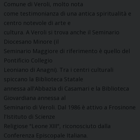
Comune di Veroli, molto nota
come testimonianza di una antica spiritualità e
centro notevole di arte e
cultura. A Veroli si trova anche il Seminario
Diocesano Minore (il
Seminario Maggiore di riferimento è quello del
Pontificio Collegio
Leoniano di Anagni). Tra i centri culturali
spiccano la Biblioteca Statale
annessa all'Abbazia di Casamari e la Biblioteca
Giovardiana annessa al
Seminario di Veroli. Dal 1986 è attivo a Frosinone
l'Istituto di Scienze
Religiose "Leone XIII", riconosciuto dalla
Conferenza Episcopale Italiana.