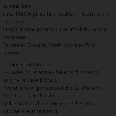
Ausoni. Sono
circa 190.000 gli abitanti residenti, distribuiti in
22 Comuni.
Cinque le zone pastorali o vicarìe della Diocesi:
Frosinone,
Ferentino, Ceccano, Veroli, Ceprano; 79 le
parrocchie.
La Diocesi di Veroli e
la Diocesi di Ferentino, dalla cui fusione tra
origine l'attuale Diocesi,
rivendicano origini apostoliche. La Chiesa di
Veroli fa risalire l'inizio
della sua fede alla predicazione di S. Maria
Salome, che al seguito di