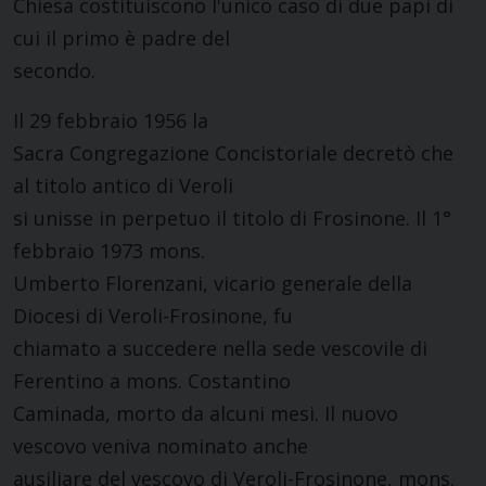
Chiesa costituiscono l'unico caso di due papi di
cui il primo è padre del
secondo.
Il 29 febbraio 1956 la
Sacra Congregazione Concistoriale decretò che
al titolo antico di Veroli
si unisse in perpetuo il titolo di Frosinone. Il 1°
febbraio 1973 mons.
Umberto Florenzani, vicario generale della
Diocesi di Veroli-Frosinone, fu
chiamato a succedere nella sede vescovile di
Ferentino a mons. Costantino
Caminada, morto da alcuni mesi. Il nuovo
vescovo veniva nominato anche
ausiliare del vescovo di Veroli-Frosinone, mons.