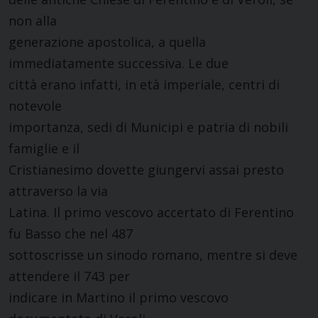
non alla
generazione apostolica, a quella
immediatamente successiva. Le due
città erano infatti, in età imperiale, centri di
notevole
importanza, sedi di Municipi e patria di nobili
famiglie e il
Cristianesimo dovette giungervi assai presto
attraverso la via
Latina. Il primo vescovo accertato di Ferentino
fu Basso che nel 487
sottoscrisse un sinodo romano, mentre si deve
attendere il 743 per
indicare in Martino il primo vescovo