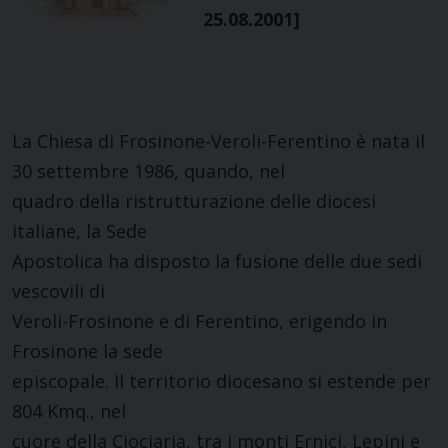
25.08.2001]
La Chiesa di Frosinone-Veroli-Ferentino è nata il
30 settembre 1986, quando, nel
quadro della ristrutturazione delle diocesi
italiane, la Sede
Apostolica ha disposto la fusione delle due sedi
vescovili di
Veroli-Frosinone e di Ferentino, erigendo in
Frosinone la sede
episcopale. Il territorio diocesano si estende per
804 Kmq., nel
cuore della Ciociaria, tra i monti Ernici, Lepini e