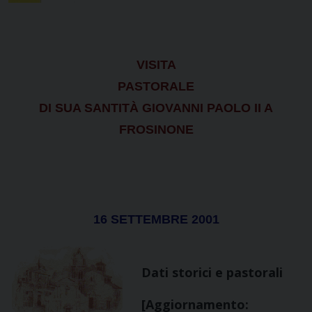
VISITA
PASTORALE
DI SUA SANTITÀ GIOVANNI PAOLO II
A
FROSINONE
16 SETTEMBRE 2001
Dati storici e pastorali
[Aggiornamento: