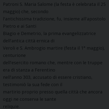
Patroni S. Maria Salome (la festa è celebrata il 25
maggio) che, secondo
l'antichissima tradizione, fu, insieme all'apostolo
Pietro e ai Santi
Biagio e Demetrio, la prima evangelizzatrice
dell'antica città ernica di
Veroli e S. Ambrogio martire (festa il 1° maggio),
centurione
dell'esercito romano che, mentre con le truppe
era di stanza a Ferentino
nell'anno 303, accusato di essere cristiano,
testimoniò la sua fede con il
martirio proprio presso quella città che ancora
oggi ne conserva le sante
reliquie.