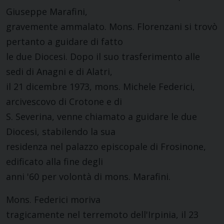
Giuseppe Marafini,
gravemente ammalato. Mons. Florenzani si trovò
pertanto a guidare di fatto
le due Diocesi. Dopo il suo trasferimento alle
sedi di Anagni e di Alatri,
il 21 dicembre 1973, mons. Michele Federici,
arcivescovo di Crotone e di
S. Severina, venne chiamato a guidare le due
Diocesi, stabilendo la sua
residenza nel palazzo episcopale di Frosinone,
edificato alla fine degli
anni '60 per volontà di mons. Marafini.
Mons. Federici moriva
tragicamente nel terremoto dell'Irpinia, il 23