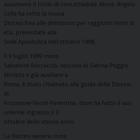
assunsero il titolo di concattedrali. Mons. Angelo
Cella ha retto la nuova
Diocesi fino alle dimissioni per raggiunti limiti di
età, presentate alla
Sede Apostolica nell'ottobre 1998.
Il 9 luglio 1999 mons.
Salvatore Boccaccio, vescovo di Sabina-Poggio
Mirteto e già ausiliare a
Roma, è stato chiamato alla guida della Diocesi
di
Frosinone-Veroli-Ferentino, dove ha fatto il suo
solenne ingresso il 3
ottobre dello stesso anno.
La Diocesi venera come