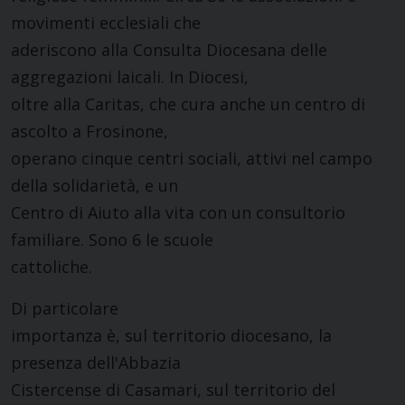
movimenti ecclesiali che
aderiscono alla Consulta Diocesana delle
aggregazioni laicali. In Diocesi,
oltre alla Caritas, che cura anche un centro di
ascolto a Frosinone,
operano cinque centri sociali, attivi nel campo
della solidarietà, e un
Centro di Aiuto alla vita con un consultorio
familiare. Sono 6 le scuole
cattoliche.
Di particolare
importanza è, sul territorio diocesano, la
presenza dell'Abbazia
Cistercense di Casamari, sul territorio del