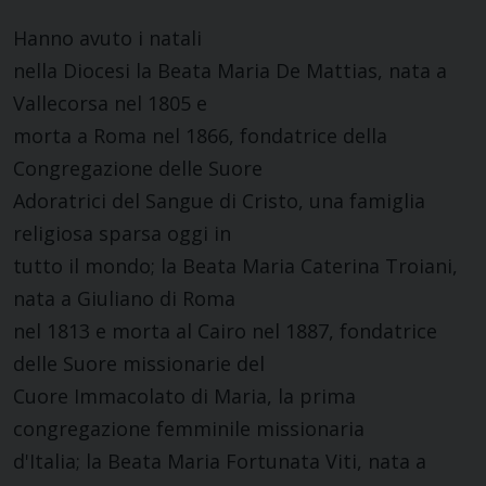
Hanno avuto i natali
nella Diocesi la Beata Maria De Mattias, nata a
Vallecorsa nel 1805 e
morta a Roma nel 1866, fondatrice della
Congregazione delle Suore
Adoratrici del Sangue di Cristo, una famiglia
religiosa sparsa oggi in
tutto il mondo; la Beata Maria Caterina Troiani,
nata a Giuliano di Roma
nel 1813 e morta al Cairo nel 1887, fondatrice
delle Suore missionarie del
Cuore Immacolato di Maria, la prima
congregazione femminile missionaria
d'Italia; la Beata Maria Fortunata Viti, nata a