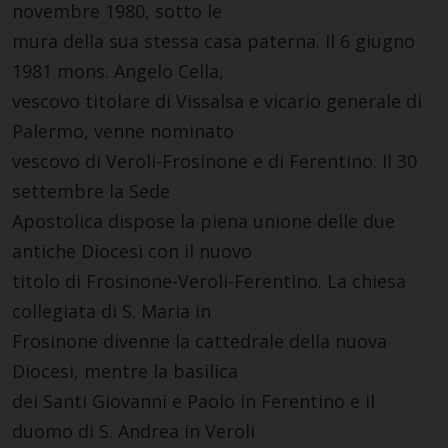
novembre 1980, sotto le
mura della sua stessa casa paterna. Il 6 giugno
1981 mons. Angelo Cella,
vescovo titolare di Vissalsa e vicario generale di
Palermo, venne nominato
vescovo di Veroli-Frosinone e di Ferentino. Il 30
settembre la Sede
Apostolica dispose la piena unione delle due
antiche Diocesi con il nuovo
titolo di Frosinone-Veroli-Ferentino. La chiesa
collegiata di S. Maria in
Frosinone divenne la cattedrale della nuova
Diocesi, mentre la basilica
dei Santi Giovanni e Paolo in Ferentino e il
duomo di S. Andrea in Veroli