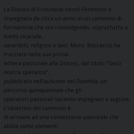
La Diocesi di Frosinone-Veroli-Ferentino è
impegnata da circa un anno in un cammino di
formazione che sta coinvolgendo, soprattutto a
livello vicariale,
sacerdoti, religiosi e laici. Mons. Boccaccio ha
tracciato nella sua prima
lettera pastorale alla Diocesi, dal titolo "Gesù
nostra speranza",
pubblicata nell'autunno del Duemila, un
percorso quinquennale che gli
operatori pastorali saranno impegnati a seguire.
L'obiettivo del cammino è
di arrivare ad una conversione pastorale che
abbia come elementi