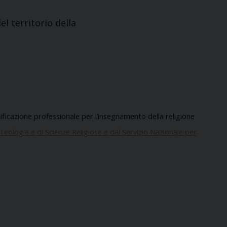
el territorio della
qualificazione professionale per l’insegnamento della religione
 Teologia e di Scienze Religiose e dal Servizio Nazionale per