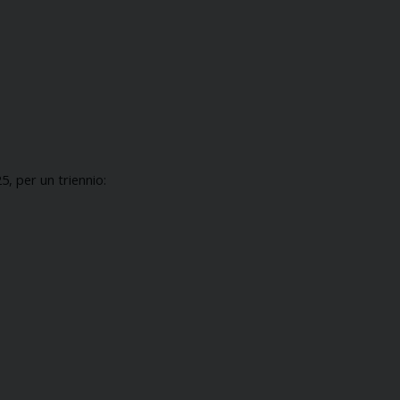
5, per un triennio: