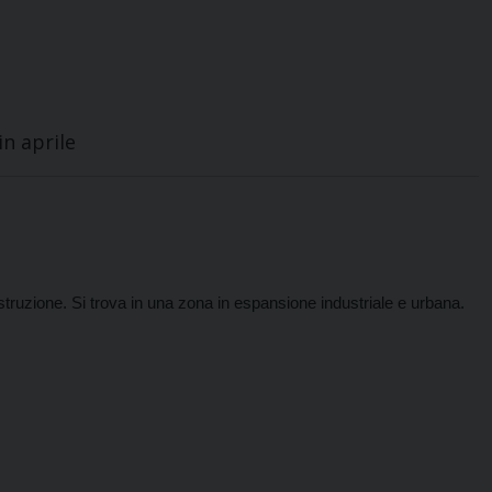
 in aprile
ostruzione. Si trova in una zona in espansione industriale e urbana.