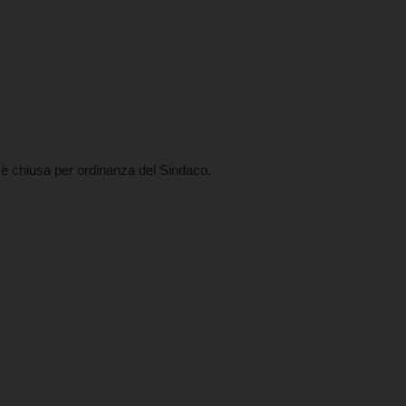
e, è chiusa per ordinanza del Sindaco.