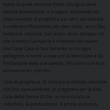
senza la quale nessuna Festa Liturgica viene
vissuta pienamente; a pregare, divenendo voi
stessi modelli di preghiera per altri. Ad adorare
e celebrare l’Eucaristia per dare Gesù, vero Cibo,
medicina, salvezza. Cari amici, ecco, dunque, ciò
che il nostro Santuario è chiamato ad essere:
una Casa! Casa di San Gerardo, in cui ogni
pellegrino si sente a casa per la devozione a lui,
l’imitazione della sua santità, l’incontro con lui e,
attraverso lui, con Dio.
Casa di preghiera, di intima e profonda relazione
con Dio; specialmente, di preghiera per la Vita.
Casa della Parola di Dio, in cui è curata la
catechesi, la predicazione, il primo annuncio.