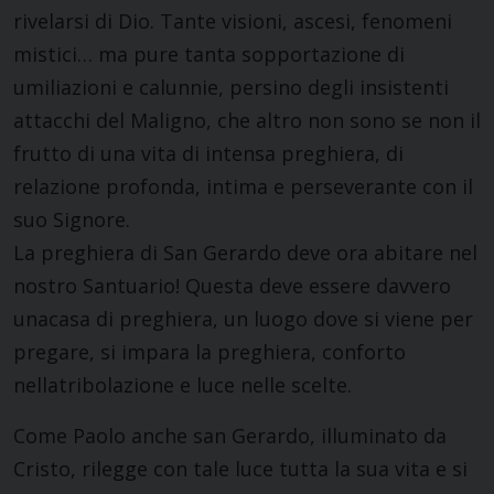
rivelarsi di Dio. Tante visioni, ascesi, fenomeni
mistici… ma pure tanta sopportazione di
umiliazioni e calunnie, persino degli insistenti
attacchi del Maligno, che altro non sono se non il
frutto di una vita di intensa preghiera, di
relazione profonda, intima e perseverante con il
suo Signore.
La preghiera di San Gerardo deve ora abitare nel
nostro Santuario! Questa deve essere davvero
unacasa di preghiera, un luogo dove si viene per
pregare, si impara la preghiera, conforto
nellatribolazione e luce nelle scelte.
Come Paolo anche san Gerardo, illuminato da
Cristo, rilegge con tale luce tutta la sua vita e si