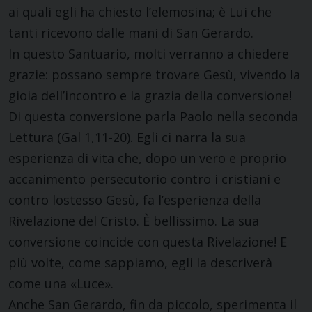
ai quali egli ha chiesto l’elemosina; è Lui che
tanti ricevono dalle mani di San Gerardo.
In questo Santuario, molti verranno a chiedere
grazie: possano sempre trovare Gesù, vivendo la
gioia dell’incontro e la grazia della conversione!
Di questa conversione parla Paolo nella seconda
Lettura (Gal 1,11-20). Egli ci narra la sua
esperienza di vita che, dopo un vero e proprio
accanimento persecutorio contro i cristiani e
contro lostesso Gesù, fa l’esperienza della
Rivelazione del Cristo. È bellissimo. La sua
conversione coincide con questa Rivelazione! E
più volte, come sappiamo, egli la descriverà
come una «Luce».
Anche San Gerardo, fin da piccolo, sperimenta il