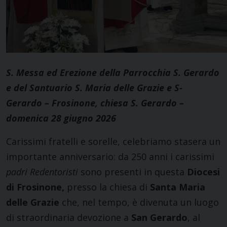
S. Messa ed Erezione della Parrocchia S. Gerardo
e del Santuario S. Maria delle Grazie e S-
Gerardo –
Frosinone, chiesa S. Gerardo –
domenica 28 giugno 2026
Carissimi fratelli e sorelle, celebriamo stasera un
importante anniversario: da 250 anni i carissimi
padri Redentoristi
sono presenti in questa
Diocesi
di Frosinone,
presso la chiesa di
Santa Maria
delle Grazie
che, nel tempo, è divenuta un luogo
di straordinaria devozione a
San Gerardo
, al