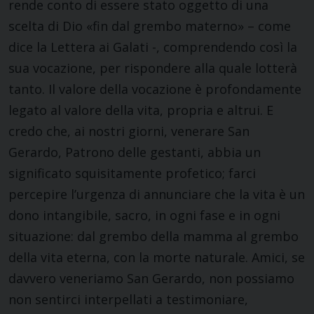
rende conto di essere stato oggetto di una
scelta di Dio «fin dal grembo materno» – come
dice la Lettera ai Galati -, comprendendo così la
sua vocazione, per rispondere alla quale lotterà
tanto. Il valore della vocazione è profondamente
legato al valore della vita, propria e altrui. E
credo che, ai nostri giorni, venerare San
Gerardo, Patrono delle gestanti, abbia un
significato squisitamente profetico; farci
percepire l’urgenza di annunciare che la vita è un
dono intangibile, sacro, in ogni fase e in ogni
situazione: dal grembo della mamma al grembo
della vita eterna, con la morte naturale. Amici, se
davvero veneriamo San Gerardo, non possiamo
non sentirci interpellati a testimoniare,