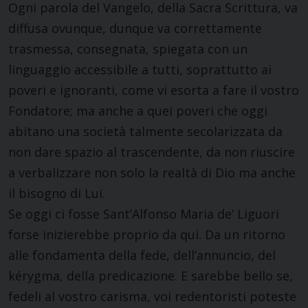
Ogni parola del Vangelo, della Sacra Scrittura, va
diffusa ovunque, dunque va correttamente
trasmessa, consegnata, spiegata con un
linguaggio accessibile a tutti, soprattutto ai
poveri e ignoranti, come vi esorta a fare il vostro
Fondatore; ma anche a quei poveri che oggi
abitano una società talmente secolarizzata da
non dare spazio al trascendente, da non riuscire
a verbalizzare non solo la realtà di Dio ma anche
il bisogno di Lui.
Se oggi ci fosse Sant’Alfonso Maria de’ Liguori
forse inizierebbe proprio da qui. Da un ritorno
alle fondamenta della fede, dell’annuncio, del
kérygma, della predicazione. E sarebbe bello se,
fedeli al vostro carisma, voi redentoristi poteste