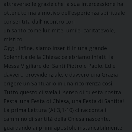
attraverso le grazie che la sua intercessione ha
ottenuto ma a motivo dell’esperienza spirituale
consentita dall’incontro con
un santo come lui: mite, umile, caritatevole,
mistico.
Oggi, infine, siamo inseriti in una grande
Solennità della Chiesa: celebriamo infatti la
Messa Vigiliare dei Santi Pietro e Paolo. Ed è
davvero provvidenziale, è davvero una Grazia
erigere un Santuario in una ricorrenza così.
Tutto questo ci svela il senso di questa nostra
Festa: una Festa di Chiesa, una Festa di Santità!
La prima Lettura (At 3,1-10) ci racconta il
cammino di santità della Chiesa nascente,
guardando ai primi apostoli, instancabilmente