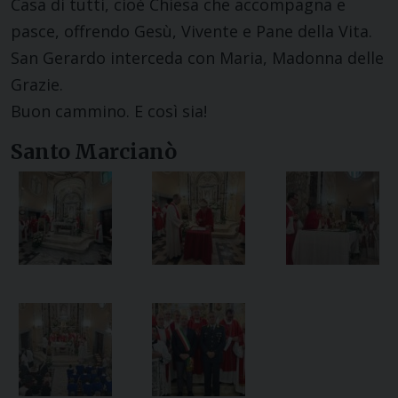
Casa di tutti, cioè Chiesa che accompagna e
pasce, offrendo Gesù, Vivente e Pane della Vita.
San Gerardo interceda con Maria, Madonna delle
Grazie.
Buon cammino. E così sia!
Santo Marcianò