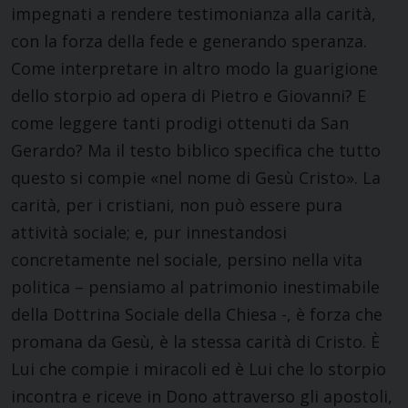
impegnati a rendere testimonianza alla carità,
con la forza della fede e generando speranza.
Come interpretare in altro modo la guarigione
dello storpio ad opera di Pietro e Giovanni? E
come leggere tanti prodigi ottenuti da San
Gerardo? Ma il testo biblico specifica che tutto
questo si compie «nel nome di Gesù Cristo». La
carità, per i cristiani, non può essere pura
attività sociale; e, pur innestandosi
concretamente nel sociale, persino nella vita
politica – pensiamo al patrimonio inestimabile
della Dottrina Sociale della Chiesa -, è forza che
promana da Gesù, è la stessa carità di Cristo. È
Lui che compie i miracoli ed è Lui che lo storpio
incontra e riceve in Dono attraverso gli apostoli,