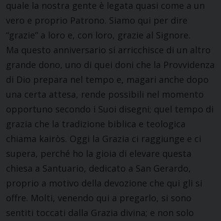
quale la nostra gente è legata quasi come a un
vero e proprio Patrono. Siamo qui per dire
“grazie” a loro e, con loro, grazie al Signore.
Ma questo anniversario si arricchisce di un altro
grande dono, uno di quei doni che la Provvidenza
di Dio prepara nel tempo e, magari anche dopo
una certa attesa, rende possibili nel momento
opportuno secondo i Suoi disegni; quel tempo di
grazia che la tradizione biblica e teologica
chiama kairòs. Oggi la Grazia ci raggiunge e ci
supera, perché ho la gioia di elevare questa
chiesa a Santuario, dedicato a San Gerardo,
proprio a motivo della devozione che qui gli si
offre. Molti, venendo qui a pregarlo, si sono
sentiti toccati dalla Grazia divina; e non solo