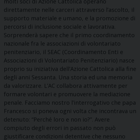
molti soci di Azione Cattolica operano
direttamente nelle carceri attraverso l’ascolto, il
supporto materiale e umano, e la promozione di
percorsi di inclusione sociale e lavorativa.
Sorprenderà sapere che il primo coordinamento
nazionale fra le associazioni di volontariato
penitenziario, il SEAC (Coordinamento Enti e
Associazioni di Volontariato Penitenziario) nasce
proprio su iniziativa dell’Azione Cattolica alla fine
degli anni Sessanta. Una storia ed una memoria
da valorizzare. L’AC collabora attivamente per
formare volontari e promuovere la mediazione
penale. Facciamo nostro l’interrogativo che papa
Francesco si poneva ogni volta che incontrava un
detenuto: “Perché loro e non io?”. Avere
compiuto degli errori in passato non può
giustificare condizioni detentive che nessuno