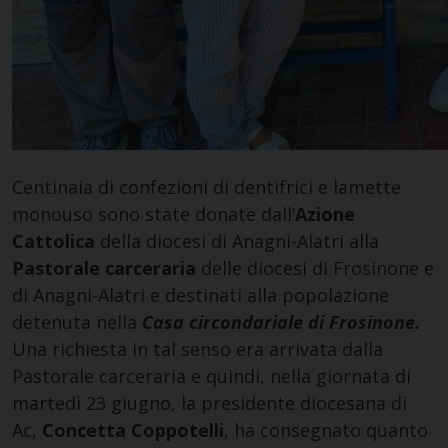
Centinaia di confezioni di dentifrici e lamette
monouso sono state donate dall’
Azione
Cattolica
della diocesi di Anagni-Alatri alla
Pastorale carceraria
delle diocesi di Frosinone e
di Anagni-Alatri e destinati alla popolazione
detenuta nella
Casa circondariale di Frosinone.
Una richiesta in tal senso era arrivata dalla
Pastorale carceraria e quindi, nella giornata di
martedì 23 giugno, la presidente diocesana di
Ac,
Concetta Coppotelli
, ha consegnato quanto