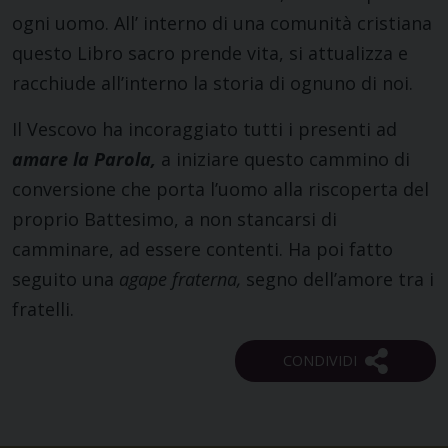
ogni uomo. All’ interno di una comunità cristiana
questo Libro sacro prende vita, si attualizza e
racchiude all’interno la storia di ognuno di noi.
Il Vescovo ha incoraggiato tutti i presenti ad
amare la Parola,
a iniziare questo cammino di
conversione che porta l’uomo alla riscoperta del
proprio Battesimo, a non stancarsi di
camminare, ad essere contenti. Ha poi fatto
seguito una
agape fraterna,
segno dell’amore tra i
fratelli.