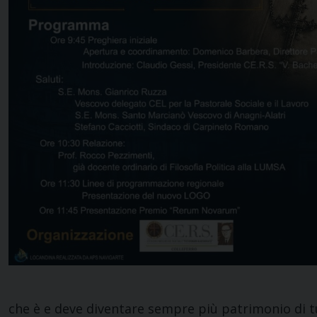
che è e deve diventare sempre più patrimonio di tu