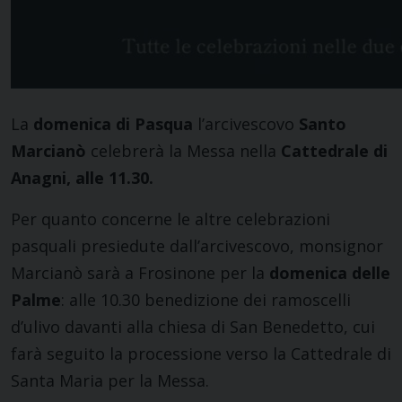
La
domenica di Pasqua
l’arcivescovo
Santo
Marcianò
celebrerà la Messa nella
Cattedrale di
Anagni, alle 11.30.
Per quanto concerne le altre celebrazioni
pasquali presiedute dall’arcivescovo, monsignor
Marcianò sarà a Frosinone per la
domenica delle
Palme
: alle 10.30 benedizione dei ramoscelli
d’ulivo davanti alla chiesa di San Benedetto, cui
farà seguito la processione verso la Cattedrale di
Santa Maria per la Messa.