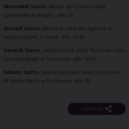
Mercoledì Santo:
Messa del Crisma nella
Cattedrale di Anagni, alle 18.
Giovedì Santo
: Messa in cena del Signore in
Santa Salome, a Veroli, alle 18.30.
Venerdì Santo
, celebrazione della Passione nella
Concattedrale di Ferentino, alle 18.30.
Sabato Santo
, veglia pasquale nella Cattedrale
di Santa Maria, a Frosinone, alle 22