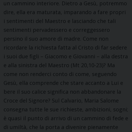
un cammino interiore. Dietro a Gesù, potremmo
dire, ella era maturata, imparando a fare propri
i sentimenti del Maestro e lasciando che tali
sentimenti pervadessero e correggessero
persino il suo amore di madre. Come non
ricordare la richiesta fatta al Cristo di far sedere
i suoi due figli – Giacomo e Giovanni – alla destra
e alla sinistra del Maestro (Mt 20,10-23)? Ma
come non renderci conto di come, seguendo
Gesù, ella comprende che stare accanto a Lui e
bere il suo calice significa non abbandonare la
Croce del Signore? Sul Calvario, Maria Salome
consegna tutte le sue richieste, ambizioni, sogni;
è quasi il punto di arrivo di un cammino di fede e
di umiltà, che la porta a divenire pienamente