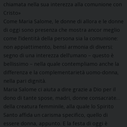
chiamata nella sua interezza alla comunione con
Cristo»
Come Maria Salome, le donne di allora e le donne
di oggi sono presenza che mostra ancor meglio
come l’identità della persona sia la comunione:
non appiattimento, bensì armonia di diversi;
segno di una interezza dell’umano – questo è
bellissimo – nella quale contempliamo anche la
differenza e la complementarietà uomo-donna,
nella pari dignità.
Maria Salome ci aiuta a dire grazie a Dio per il
dono di tante spose, madri, donne consacrate…
della creatura femminile, alla quale lo Spirito
Santo affida un carisma specifico, quello di
essere donna, appunto. E la festa di oggi è