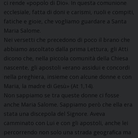
ci rende «popolo di Dio». In questa comunione
ecclesiale, fatta di doni e carismi, ruoli e compiti,
fatiche e gioie, che vogliamo guardare a Santa
Maria Salome.
Nei versetti che precedono di poco il brano che
abbiamo ascoltato dalla prima Lettura, gli Atti
dicono che, nella piccola comunità della Chiesa
nascente, gli apostoli «erano assidui e concordi
nella preghiera, insieme con alcune donne e con
Maria, la madre di Gesù» (At 1,14).
Non sappiamo se tra queste donne ci fosse
anche Maria Salome. Sappiamo però che ella era
stata una discepola del Signore. Aveva
camminato con Lui e con gli apostoli, anche lei
percorrendo non solo una strada geografica ma