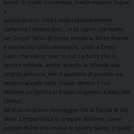
Santo: in modo misterioso, mette insieme lingue
e
popoli diversi, lima i nostri temperamenti,
compone i diversi doni… ci fa capire che siamo
un “Corpo” fatto di molte membra, tutte diverse
e uniche ma tutte necessarie, unite a Cristo
Capo: che siamo “uno” in Lui. La forza che lo
Spirito infonde, anche quando la infonde alla
singola persona, non è qualcosa di privato ma
sempre accade nella Chiesa, dentro il Suo
Mistero. Lo Spirito ci è dato in quanto è dato alla
Chiesa!
Ed ecco un primo messaggio che la Parola di Dio
dona. L’importanza di pregare assieme, come
popolo di Dio che invoca lo Spirito Santo, il quale