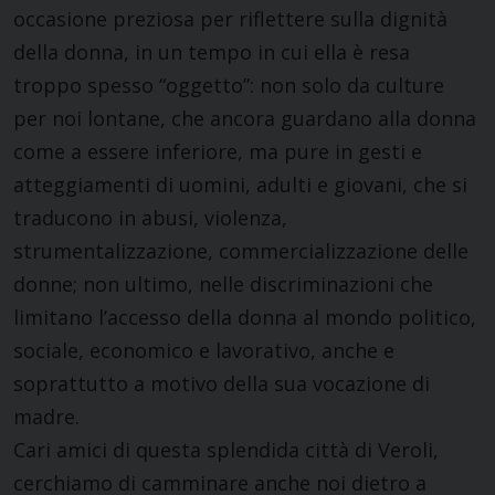
occasione preziosa per riflettere sulla dignità
della donna, in un tempo in cui ella è resa
troppo spesso “oggetto”: non solo da culture
per noi lontane, che ancora guardano alla donna
come a essere inferiore, ma pure in gesti e
atteggiamenti di uomini, adulti e giovani, che si
traducono in abusi, violenza,
strumentalizzazione, commercializzazione delle
donne; non ultimo, nelle discriminazioni che
limitano l’accesso della donna al mondo politico,
sociale, economico e lavorativo, anche e
soprattutto a motivo della sua vocazione di
madre.
Cari amici di questa splendida città di Veroli,
cerchiamo di camminare anche noi dietro a