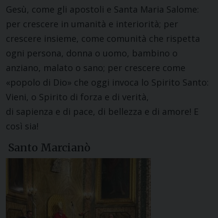
Gesù, come gli apostoli e Santa Maria Salome:
per crescere in umanità e interiorità; per
crescere insieme, come comunità che rispetta
ogni persona, donna o uomo, bambino o
anziano, malato o sano; per crescere come
«popolo di Dio» che oggi invoca lo Spirito Santo:
Vieni, o Spirito di forza e di verità,
di sapienza e di pace, di bellezza e di amore! E
così sia!
Santo Marcianò