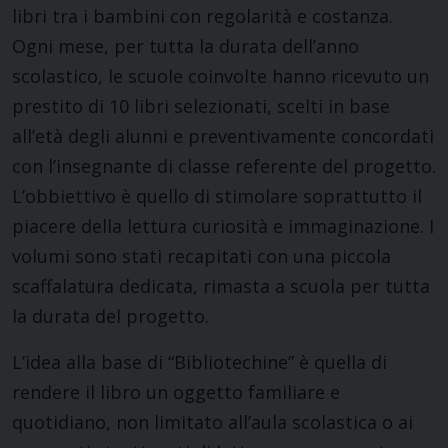
libri tra i bambini con regolarità e costanza.
Ogni mese, per tutta la durata dell’anno
scolastico, le scuole coinvolte hanno ricevuto un
prestito di 10 libri selezionati, scelti in base
all’età degli alunni e preventivamente concordati
con l’insegnante di classe referente del progetto.
L’obbiettivo è quello di stimolare soprattutto il
piacere della lettura curiosità e immaginazione. I
volumi sono stati recapitati con una piccola
scaffalatura dedicata, rimasta a scuola per tutta
la durata del progetto.
L’idea alla base di “Bibliotechine” è quella di
rendere il libro un oggetto familiare e
quotidiano, non limitato all’aula scolastica o ai