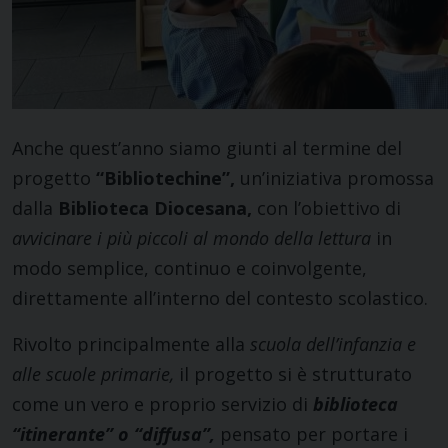
Anche quest’anno siamo giunti al termine del
progetto
“Bibliotechine”,
un’iniziativa promossa
dalla
Biblioteca Diocesana,
con l’obiettivo di
avvicinare i più piccoli al mondo della lettura
in
modo semplice, continuo e coinvolgente,
direttamente all’interno del contesto scolastico.
Rivolto principalmente alla
scuola dell’infanzia e
alle scuole primarie,
il progetto si è strutturato
come un vero e proprio servizio di
biblioteca
“itinerante” o “diffusa”,
pensato per portare i