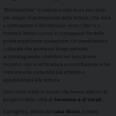
“Bibliotechine” si inserisce così in un percorso
più ampio di promozione della lettura, che mira
a contrastare il disinteresse verso i libri e a
formare lettori curiosi e consapevoli fin dalle
prime esperienze scolastiche. Un investimento
culturale che punta sul lungo periodo,
accompagnando i bambini nel loro primo
incontro con la letteratura e contribuendo a far
crescere una comunità più attenta e
appassionata alla lettura.
Dieci sono state le scuole che hanno aderito al
progetto delle città di
Ferentino e di Veroli.
Il progetto, ideato da
Luisa Alonzi
, è stato