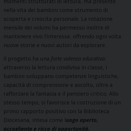
momenti strutturati di lettura, ma presente
nella vita dei bambini come strumento di
scoperta e crescita personale. La rotazione
mensile dei volumi ha permesso inoltre di
mantenere vivo l’interesse, offrendo ogni volta
nuove storie e nuovi autori da esplorare.
Il progetto ha una
forte valenza educativa:
attraverso la lettura condivisa in classe, i
bambini sviluppano competenze linguistiche,
capacità di comprensione e ascolto, oltre a
rafforzare la fantasia e il pensiero critico. Allo
stesso tempo, si favorisce la costruzione di un
primo rapporto positivo con la Biblioteca
Diocesana, intesa come l
uogo aperto,
accogliente e ricco di opportunità.