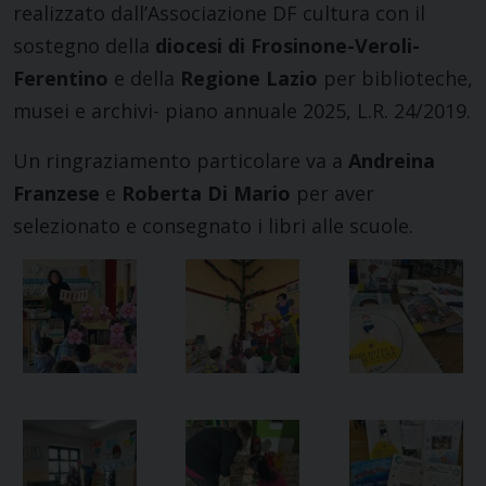
realizzato dall’Associazione DF cultura con il
sostegno della
diocesi di Frosinone-Veroli-
Ferentino
e della
Regione Lazio
per biblioteche,
musei e archivi- piano annuale 2025, L.R. 24/2019.
Un ringraziamento particolare va a
Andreina
Franzese
e
Roberta Di Mario
per aver
selezionato e consegnato i libri alle scuole.