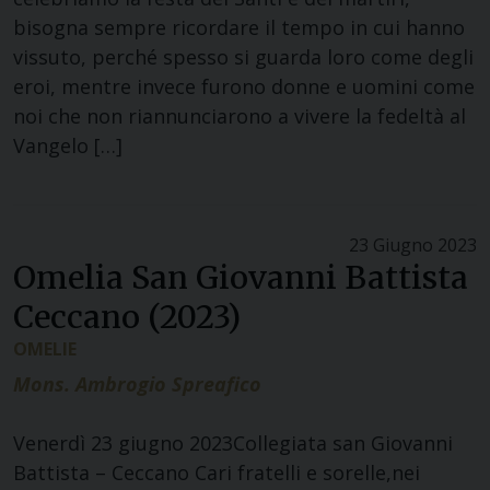
bisogna sempre ricordare il tempo in cui hanno
vissuto, perché spesso si guarda loro come degli
eroi, mentre invece furono donne e uomini come
noi che non riannunciarono a vivere la fedeltà al
Vangelo […]
23 Giugno 2023
Omelia San Giovanni Battista
Ceccano (2023)
OMELIE
Mons. Ambrogio Spreafico
Venerdì 23 giugno 2023Collegiata san Giovanni
Battista – Ceccano Cari fratelli e sorelle,nei