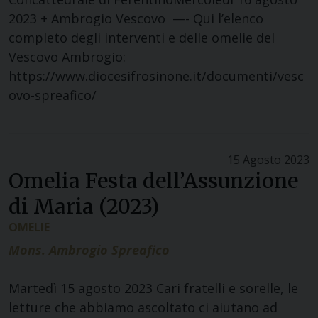
2023 + Ambrogio Vescovo —- Qui l’elenco
completo degli interventi e delle omelie del
Vescovo Ambrogio:
https://www.diocesifrosinone.it/documenti/vesc
ovo-spreafico/
15 Agosto 2023
Omelia Festa dell’Assunzione
di Maria (2023)
OMELIE
Mons. Ambrogio Spreafico
Martedì 15 agosto 2023 Cari fratelli e sorelle, le
letture che abbiamo ascoltato ci aiutano ad