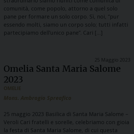
straordinario siamo riuniti come comunità di
comunità, come popolo, attorno a quel solo
pane per formare un solo corpo. Sì, noi, “pur
essendo molti, siamo un corpo solo; tutti infatti
partecipiamo dell’unico pane”. Cari […]
25 Maggio 2023
Omelia Santa Maria Salome
2023
OMELIE
Mons. Ambrogio Spreafico
25 maggio 2023 Basilica di Santa Maria Salome –
Veroli Cari fratelli e sorelle, celebriamo con gioia
la festa di Santa Maria Salome, di cui questa