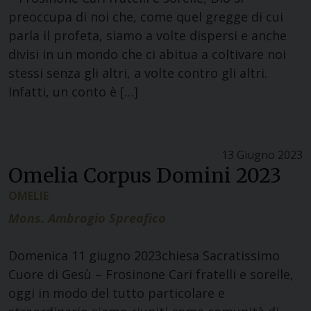
preoccupa di noi che, come quel gregge di cui
parla il profeta, siamo a volte dispersi e anche
divisi in un mondo che ci abitua a coltivare noi
stessi senza gli altri, a volte contro gli altri.
Infatti, un conto è […]
13 Giugno 2023
Omelia Corpus Domini 2023
OMELIE
Mons. Ambrogio Spreafico
Domenica 11 giugno 2023chiesa Sacratissimo
Cuore di Gesù – Frosinone Cari fratelli e sorelle,
oggi in modo del tutto particolare e