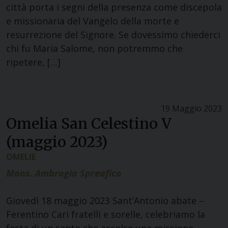
città porta i segni della presenza come discepola
e missionaria del Vangelo della morte e
resurrezione del Signore. Se dovessimo chiederci
chi fu Maria Salome, non potremmo che
ripetere, […]
19 Maggio 2023
Omelia San Celestino V
(maggio 2023)
OMELIE
Mons. Ambrogio Spreafico
Giovedì 18 maggio 2023 Sant’Antonio abate –
Ferentino Cari fratelli e sorelle, celebriamo la