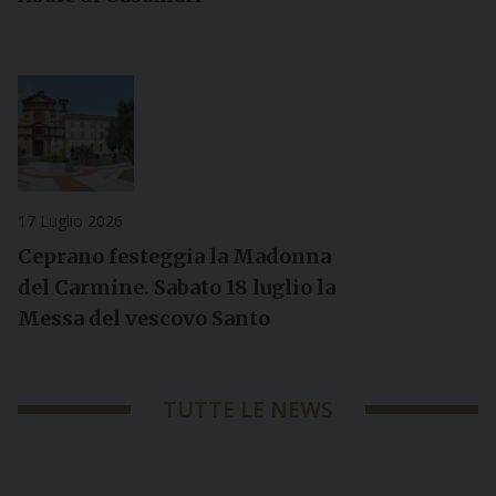
17 Luglio 2026
Ceprano festeggia la Madonna
del Carmine. Sabato 18 luglio la
Messa del vescovo Santo
TUTTE LE NEWS