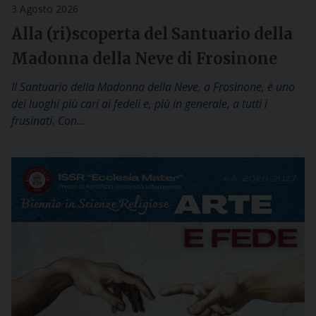
3 Agosto 2026
Alla (ri)scoperta del Santuario della
Madonna della Neve di Frosinone
Il Santuario della Madonna della Neve, a Frosinone, è uno
dei luoghi più cari ai fedeli e, più in generale, a tutti i
frusinati. Con…