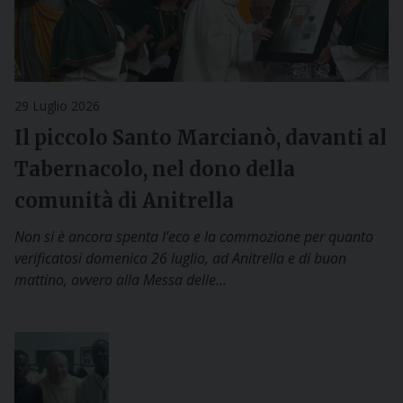
29 Luglio 2026
Il piccolo Santo Marcianò, davanti al
Tabernacolo, nel dono della
comunità di Anitrella
Non si è ancora spenta l’eco e la commozione per quanto
verificatosi domenica 26 luglio, ad Anitrella e di buon
mattino, ovvero alla Messa delle…