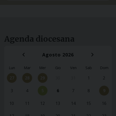
Agenda diocesana
Agosto 2026
‹
›
Lun
Mar
Mer
Gio
Ven
Sab
Dom
27
28
29
30
31
1
2
-
3
4
5
6
7
8
9
10
11
12
13
14
15
16