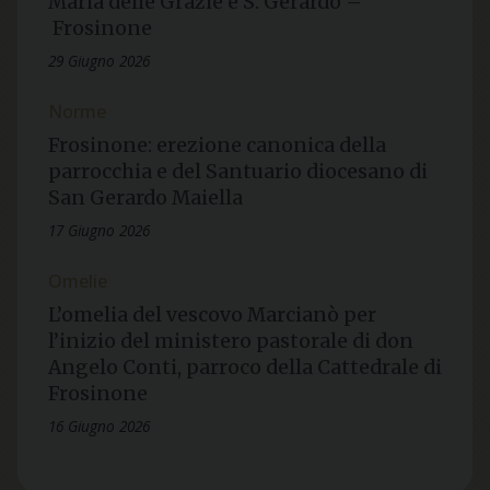
Maria delle Grazie e S. Gerardo –
Frosinone
29 Giugno 2026
Norme
Frosinone: erezione canonica della
parrocchia e del Santuario diocesano di
San Gerardo Maiella
17 Giugno 2026
Omelie
L’omelia del vescovo Marcianò per
l’inizio del ministero pastorale di don
Angelo Conti, parroco della Cattedrale di
Frosinone
16 Giugno 2026