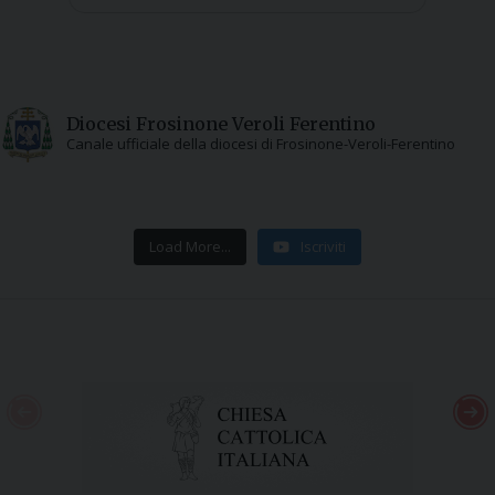
Diocesi Frosinone Veroli Ferentino
Canale ufficiale della diocesi di Frosinone-Veroli-Ferentino
Load More...
Iscriviti