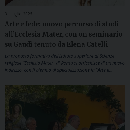
31 Luglio 2026
Arte e fede: nuovo percorso di studi
all’Ecclesia Mater, con un seminario
su Gaudì tenuto da Elena Catelli
La proposta formativa dell’Istituto superiore di Scienze
religiose “Ecclesia Mater” di Roma si arricchisce di un nuovo
indirizzo, con il biennio di specializzazione in “Arte e…