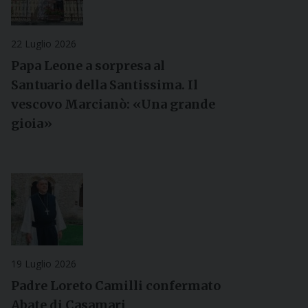
22 Luglio 2026
Papa Leone a sorpresa al
Santuario della Santissima. Il
vescovo Marcianò: «Una grande
gioia»
19 Luglio 2026
Padre Loreto Camilli confermato
Abate di Casamari