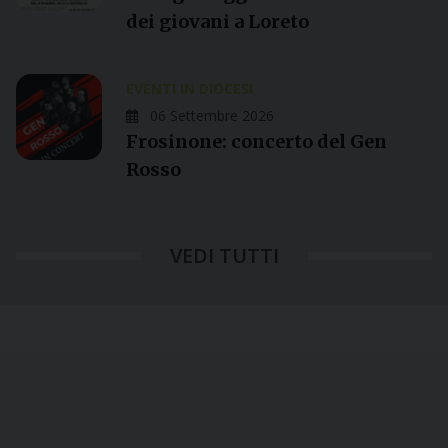
dei giovani a Loreto
EVENTI IN DIOCESI
06 Settembre 2026
Frosinone: concerto del Gen
Rosso
VEDI TUTTI