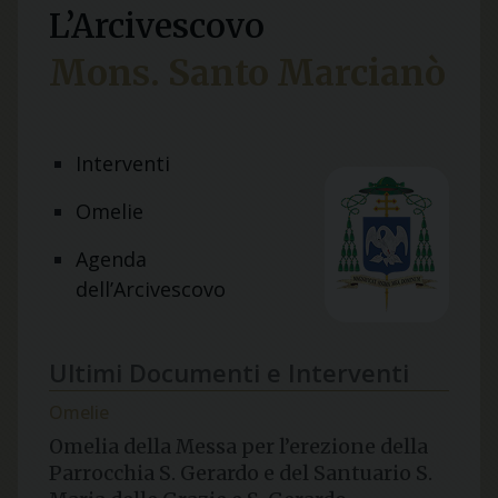
L’Arcivescovo
Mons. Santo Marcianò
Interventi
Omelie
Agenda
dell’Arcivescovo
Ultimi Documenti e Interventi
Omelie
Omelia della Messa per l’erezione della
Parrocchia S. Gerardo e del Santuario S.