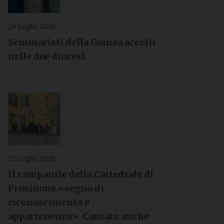
29 Luglio 2026
Seminaristi della Guinea accolti
nelle due diocesi
27 Luglio 2026
Il campanile della Cattedrale di
Frosinone «segno di
riconoscimento e
appartenenza». Cantato anche