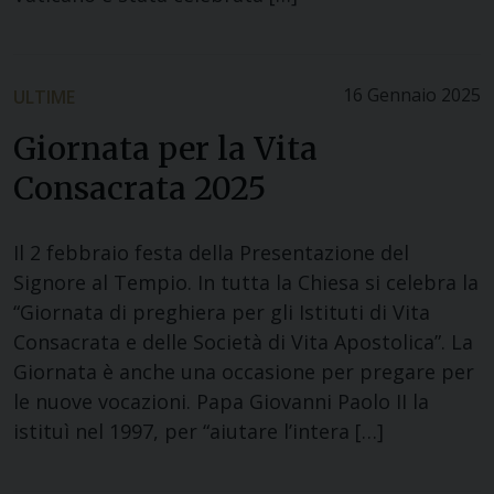
16 Gennaio 2025
ULTIME
Giornata per la Vita
Consacrata 2025
Il 2 febbraio festa della Presentazione del
Signore al Tempio. In tutta la Chiesa si celebra la
“Giornata di preghiera per gli Istituti di Vita
Consacrata e delle Società di Vita Apostolica”. La
Giornata è anche una occasione per pregare per
le nuove vocazioni. Papa Giovanni Paolo II la
istituì nel 1997, per “aiutare l’intera […]