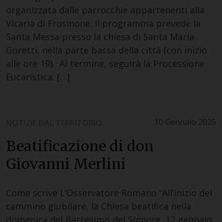
organizzata dalle parrocchie appartenenti alla
Vicaria di Frosinone. Il programma prevede la
Santa Messa presso la chiesa di Santa Maria
Goretti, nella parte bassa della città (con inizio
alle ore 19). Al termine, seguirà la Processione
Eucaristica. […]
10 Gennaio 2025
NOTIZIE DAL TERRITORIO
Beatificazione di don
Giovanni Merlini
Come scrive L’Osservatore Romano “All’inizio del
cammino giubilare, la Chiesa beatifica nella
domenica del Battesimo del Signore, 12 gennaio