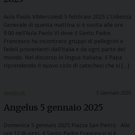
Aula Paolo VIMercoledì 5 febbraio 2025 L’Udienza
Generale di questa mattina si è svolta alle ore
9.00 nell’Aula Paolo VI dove il Santo Padre
Francesco ha incontrato gruppi di pellegrini e
fedeli provenienti dall’Italia e da ogni parte del
mondo. Nel discorso in lingua italiana, il Papa
riprendendo il nuovo ciclo di catechesi che si […]
5 Gennaio 2025
ANGELUS
Angelus 5 gennaio 2025
Domenica 5 gennaio 2025 Piazza San Pietro Alle
ore 12 di oggi, il Santo Padre Francesco si è