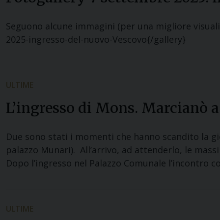
Seguono alcune immagini (per una migliore visualiz
2025-ingresso-del-nuovo-Vescovo{/gallery}
ULTIME
L’ingresso di Mons. Marcianò a
Due sono stati i momenti che hanno scandito la gi
palazzo Munari). All’arrivo, ad attenderlo, le mass
Dopo l’ingresso nel Palazzo Comunale l’incontro co
ULTIME