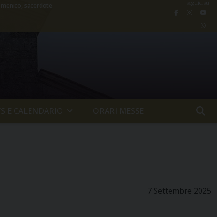
seguici su
menico, sacerdote
S E CALENDARIO
ORARI MESSE
7 Settembre 2025