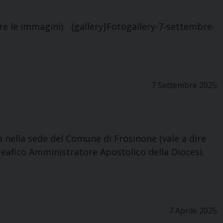
ere le immagini) {gallery}Fotogallery-7-settembre-
7 Settembre 2025
 nella sede del Comune di Frosinone (vale a dire
preafico Amministratore Apostolico della Diocesi.
7 Aprile 2025